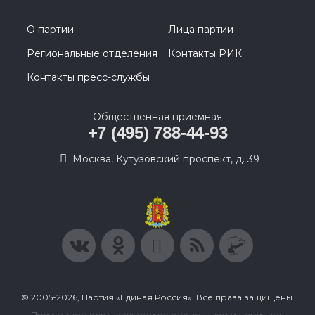
О партии
Лица партии
Региональные отделения
Контакты РИК
Контакты пресс-службы
Общественная приемная
+7 (495) 788-44-93
Москва, Кутузовский проспект, д. 39
© 2005-2026, Партия «Единая Россия». Все права защищены.
При полном или частичном использовании материалов