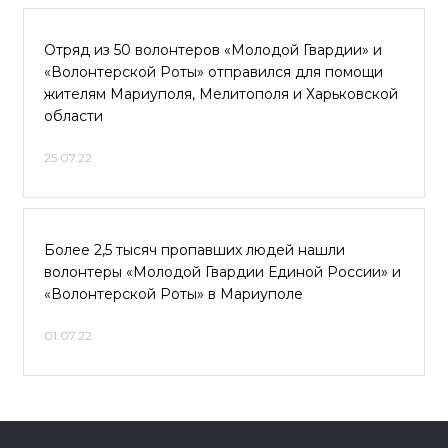
Отряд из 50 волонтеров «Молодой Гвардии» и
«Волонтерской Роты» отправился для помощи
жителям Мариуполя, Мелитополя и Харьковской
области
25.07.22
Более 2,5 тысяч пропавших людей нашли
волонтеры «Молодой Гвардии Единой России» и
«Волонтерской Роты» в Мариуполе
01.07.22