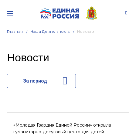
Главная
Наша Деятельность
Новости
Новости
За период
«Молодая Гвардия Единой России» открыла
гуманитарно-досуговый центр для детей