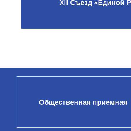
XII Съезд «Единой 
Общественная приемная