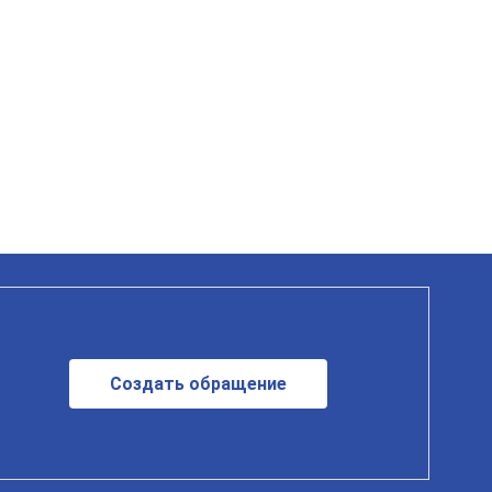
Создать обращение