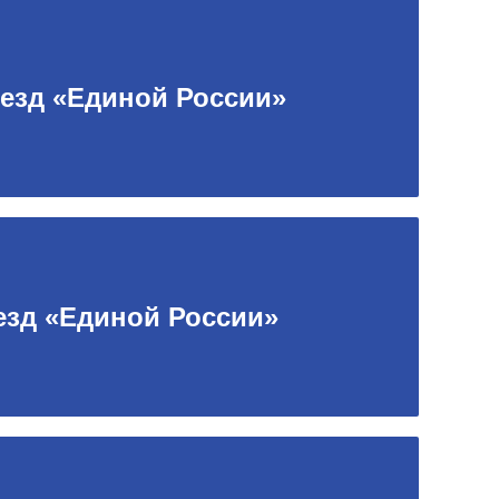
ъезд «Единой России»
езд «Единой России»