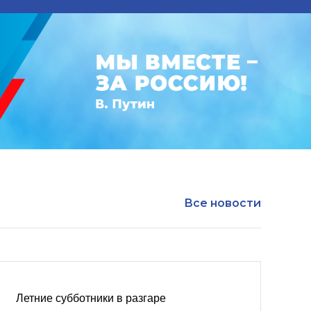
Все новости
Летние субботники в разгаре