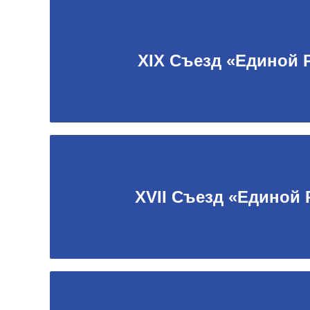
XIX Съезд «Единой 
XVII Съезд «Единой 