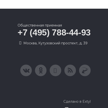
Общественная приемная
+7 (495) 788-44-93
Москва, Кутузовский проспект, д. 39
Сделано в Extyl