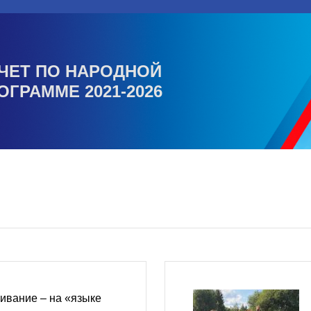
ЧЕТ ПО НАРОДНОЙ
ОГРАММЕ 2021-2026
ивание – на «языке