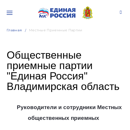
Главная
Местные Приемные Партии
Общественные
приемные партии
"Единая Россия"
Владимирская область
Руководители и сотрудники Местных
общественных приемных