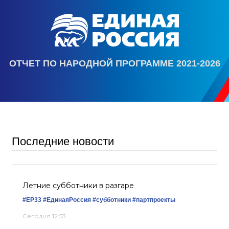
ОТЧЕТ ПО НАРОДНОЙ ПРОГРАММЕ 2021-2026
Последние новости
Летние субботники в разгаре
#ЕР33
#‎ЕдинаяРоссия
#субботники
#партпроекты
Сегодня 12:53