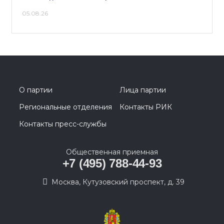
05.08.26
О партии
Лица партии
Региональные отделения
Контакты РИК
Контакты пресс-службы
Общественная приемная
+7 (495) 788-44-93
Москва, Кутузовский проспект, д. 39