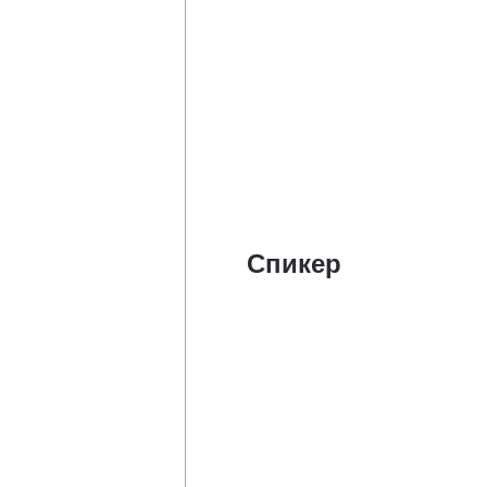
Спикер