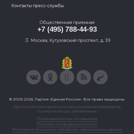
Контакты пресс-службы
Общественная приемная
+7 (495) 788-44-93
Москва, Кутузовский проспект, д. 39
© 2005-2026, Партия «Единая Россия». Все права защищены.
При полном или частичном использовании материалов
ссылка на ресурс обязательна.
Пользовательское соглашение
Политика конфиденциальности
Политика в отношении обработки персональных данных