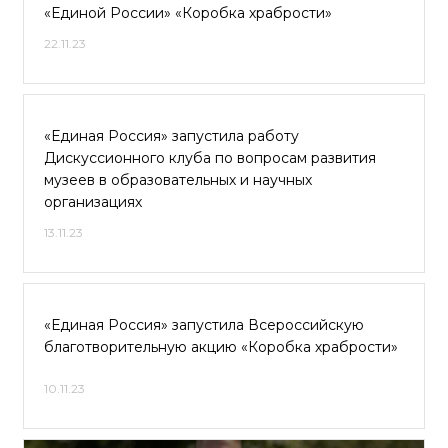
«Единой России» «Коробка храбрости»
22.11.23
«Единая Россия» запустила работу
Дискуссионного клуба по вопросам развития
музеев в образовательных и научных
организациях
13.11.23
«Единая Россия» запустила Всероссийскую
благотворительную акцию «Коробка храбрости»
10.11.23