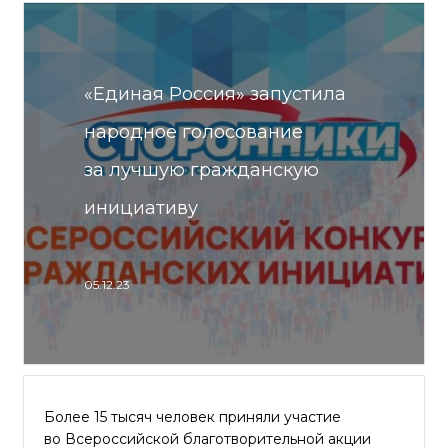
«Единая Россия» запустила
народное голосование
за лучшую гражданскую
инициативу
05.12.23
Более 15 тысяч человек приняли участие
во Всероссийской благотворительной акции