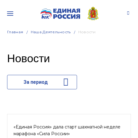
Главная
Наша Деятельность
Новости
Новости
За период
«Единая Россия» дала старт шахматной неделе
марафона «Сила России»