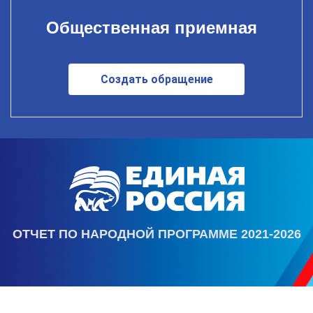
Общественная приемная
Создать обращение
ОТЧЕТ ПО НАРОДНОЙ ПРОГРАММЕ 2021-2026