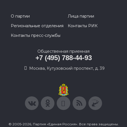
О партии
Лица партии
Региональные отделения
Контакты РИК
Контакты пресс-службы
Общественная приемная
+7 (495) 788-44-93
Москва, Кутузовский проспект, д. 39
© 2005-2026, Партия «Единая Россия». Все права защищены.