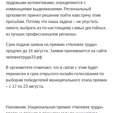
трудовыми коллективами, определяются с
номинациями выдвижениями. Региональный
оргкомитет принял решение пойти навстречу этим
просьбам. Потому что наша задача – не упустить
никого, выбрать из по-настоящему самых достойных,
из лучших профессионалов региона».
Срок подачи заявок на премию «Человек труда»
продлен до 16 августа. Заявки принимаются на сайте
человектруда33.рф
В оргкомитете отмечают, что в связи с этим будет
перенесен и срок открытого онлайн-голосования по
выборам победителей муниципального этапа премии
– с 17 по 23 августа.
Напомним, Национальная премия «Человек труда»