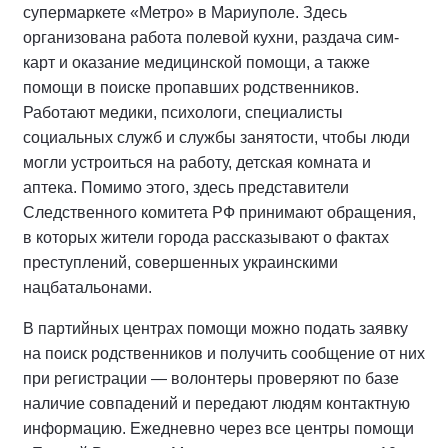
супермаркете «Метро» в Мариуполе. Здесь
организована работа полевой кухни, раздача сим-
карт и оказание медицинской помощи, а также
помощи в поиске пропавших родственников.
Работают медики, психологи, специалисты
социальных служб и службы занятости, чтобы люди
могли устроиться на работу, детская комната и
аптека. Помимо этого, здесь представители
Следственного комитета РФ принимают обращения,
в которых жители города рассказывают о фактах
преступлений, совершенных украинскими
нацбатальонами.
В партийных центрах помощи можно подать заявку
на поиск родственников и получить сообщение от них
при регистрации — волонтеры проверяют по базе
наличие совпадений и передают людям контактную
информацию. Ежедневно через все центры помощи