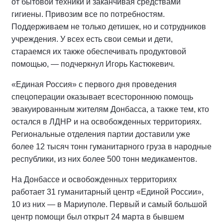
от бытовой техники и заканчивая средствами
гигиены. Привозим все по потребностям.
Поддерживаем не только детишек, но и сотрудников
учреждения. У всех есть свои семьи и дети,
стараемся их также обеспечивать продуктовой
помощью, — подчеркнул Игорь Кастюкевич.
«Единая Россия» с первого дня проведения
спецоперации оказывает всестороннюю помощь
эвакуированным жителям Донбасса, а также тем, кто
остался в ЛДНР и на освобожденных территориях.
Региональные отделения партии доставили уже
более 12 тысяч тонн гуманитарного груза в народные
республики, из них более 500 тонн медикаментов.
На Донбассе и освобожденных территориях
работает 31 гуманитарный центр «Единой России»,
10 из них — в Мариуполе. Первый и самый большой
центр помощи был открыт 24 марта в бывшем