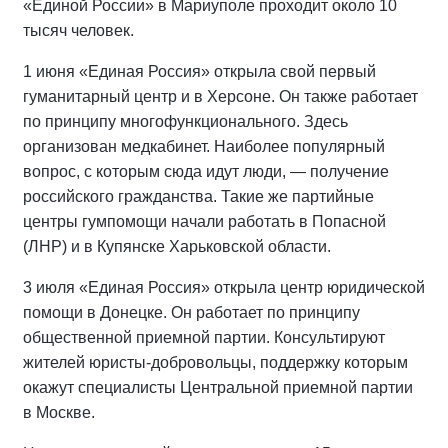
«Единой России» в Мариуполе проходит около 10
тысяч человек.
1 июня «Единая Россия» открыла свой первый
гуманитарный центр и в Херсоне. Он также работает
по принципу многофункционального. Здесь
организован медкабинет. Наиболее популярный
вопрос, с которым сюда идут люди, — получение
российского гражданства. Такие же партийные
центры гумпомощи начали работать в Попасной
(ЛНР) и в Купянске Харьковской области.
3 июля «Единая Россия» открыла центр юридической
помощи в Донецке. Он работает по принципу
общественной приемной партии. Консультируют
жителей юристы-добровольцы, поддержку которым
окажут специалисты Центральной приемной партии
в Москве.