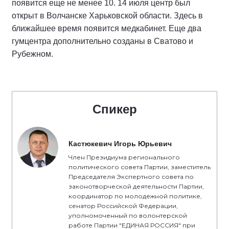
появится еще не менее 10. 14 июля центр был
открыт в Волчанске Харьковской области. Здесь в
ближайшее время появится медкабинет. Еще два
гумцентра дополнительно созданы в Сватово и
Рубежном.
Спикер
Кастюкевич Игорь Юрьевич
Член Президиума регионального
политического совета Партии, заместитель
Председателя Экспертного совета по
законотворческой деятельности Партии,
координатор по молодежной политике,
сенатор Российской Федерации,
уполномоченный по волонтерской
работе Партии "ЕДИНАЯ РОССИЯ" при