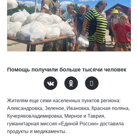
Помощь получили больше тысячи человек
Жителям еще семи населенных пунктов региона:
Александровка, Зеленое, Ивановка, Красная поляна,
Кучерявовладимировка, Мирное и Таврия,
гуманитарная миссия «Единой России» доставила
продукты и медикаменты.