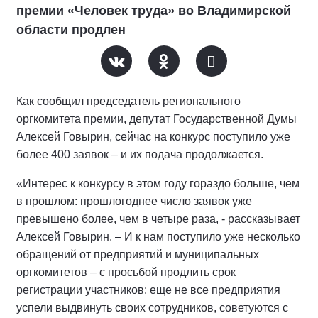
премии «Человек труда» во Владимирской
области продлен
Как сообщил председатель регионального
оргкомитета премии, депутат Государственной Думы
Алексей Говырин, сейчас на конкурс поступило уже
более 400 заявок – и их подача продолжается.
«Интерес к конкурсу в этом году гораздо больше, чем
в прошлом: прошлогоднее число заявок уже
превышено более, чем в четыре раза, - рассказывает
Алексей Говырин. – И к нам поступило уже несколько
обращений от предприятий и муниципальных
оргкомитетов – с просьбой продлить срок
регистрации участников: еще не все предприятия
успели выдвинуть своих сотрудников, советуются с