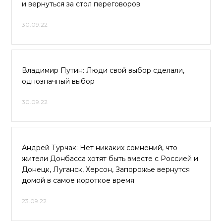
и вернуться за стол переговоров
30.09.22
Владимир Путин: Люди свой выбор сделали,
однозначный выбор
30.09.22
Андрей Турчак: Нет никаких сомнений, что
жители Донбасса хотят быть вместе с Россией и
Донецк, Луганск, Херсон, Запорожье вернутся
домой в самое короткое время
23.09.22