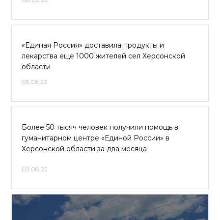
«Единая Россия» доставила продукты и
лекарства еще 1000 жителей сел Херсонской
области
05.08.22
Более 50 тысяч человек получили помощь в
гуманитарном центре «Единой России» в
Херсонской области за два месяца
02.08.22