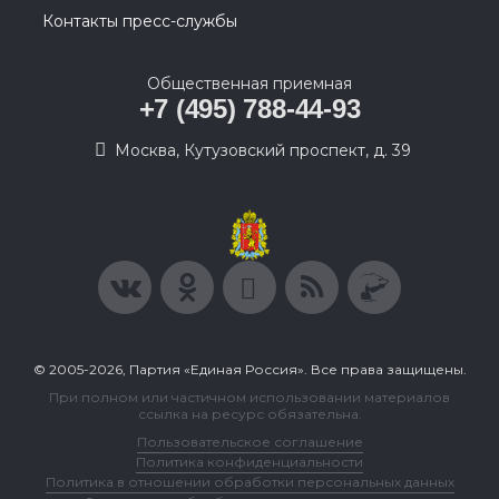
Контакты пресс-службы
Общественная приемная
+7 (495) 788-44-93
Москва, Кутузовский проспект, д. 39
© 2005-2026, Партия «Единая Россия». Все права защищены.
При полном или частичном использовании материалов
ссылка на ресурс обязательна.
Пользовательское соглашение
Политика конфиденциальности
Политика в отношении обработки персональных данных