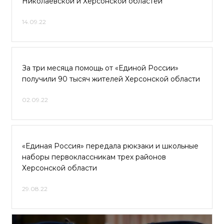
Николаевской и Херсонской областей
14.09.22
За три месяца помощь от «Единой России»
получили 90 тысяч жителей Херсонской области
02.09.22
«Единая Россия» передала рюкзаки и школьные
наборы первоклассникам трех районов
Херсонской области
29.08.22