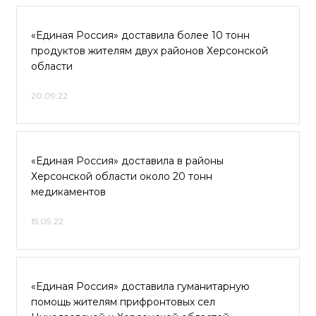
«Единая Россия» доставила более 10 тонн
продуктов жителям двух районов Херсонской
области
20.09.22
«Единая Россия» доставила в районы
Херсонской области около 20 тонн
медикаментов
15.09.22
«Единая Россия» доставила гуманитарную
помощь жителям прифронтовых сел