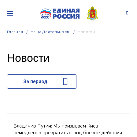
Главная
Наша Деятельность
Новости
Новости
За период
Владимир Путин: Мы призываем Киев
немедленно прекратить огонь, боевые действия