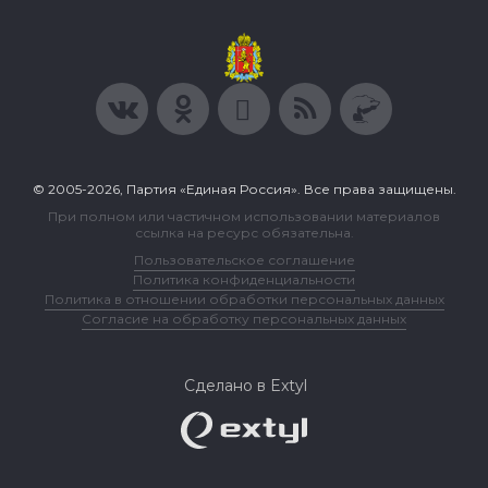
© 2005-2026, Партия «Единая Россия». Все права защищены.
При полном или частичном использовании материалов
ссылка на ресурс обязательна.
Пользовательское соглашение
Политика конфиденциальности
Политика в отношении обработки персональных данных
Согласие на обработку персональных данных
Сделано в Extyl