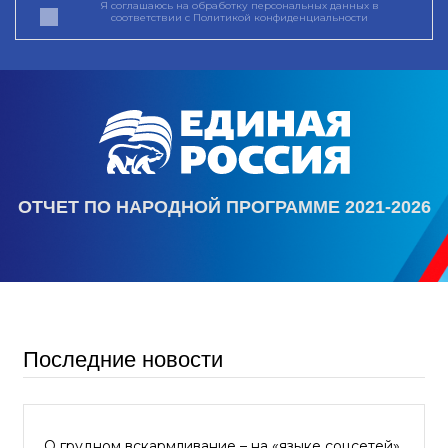
Я соглашаюсь на обработку персональных данных в
соответствии с
Политикой конфиденциальности
ОТЧЕТ ПО НАРОДНОЙ ПРОГРАММЕ 2021-2026
Последние новости
О грудном вскармливание – на «языке соцсетей»