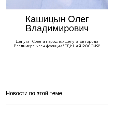
Кашицын Олег
Владимирович
Депутат Совета народных депутатов города
Владимира, член фракции "ЕДИНАЯ РОССИЯ"
Новости по этой теме