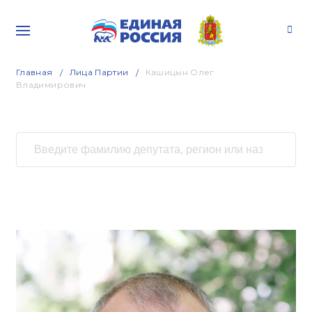
Главная
Лица Партии
Кашицын Олег
Владимирович