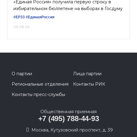
«Единая Россия» получила первую строку в
избирательном бюллетене на выборах в Госдуму
#ЕР33
#ЕдинаяРоссия
05.08.26
О партии
Лица партии
Региональные отделения
Контакты РИК
Контакты пресс-службы
Общественная приемная
+7 (495) 788-44-93
Москва, Кутузовский проспект, д. 39