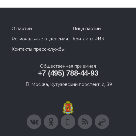
О партии
Лица партии
Региональные отделения
Контакты РИК
Контакты пресс-службы
Общественная приемная
+7 (495) 788-44-93
Москва, Кутузовский проспект, д. 39