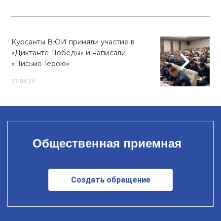
Курсанты ВЮИ приняли участие в
«Диктанте Победы» и написали
«Письмо Герою»
27.04.24
Общественная приемная
Создать обращение