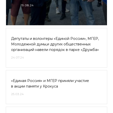
19.08.24
Депутаты и волонтеры «Единой России», МГЕР,
Молодежной думы,и других общественных
организаций навели порядок в парке «Дружба»
24.07.24
«Единая Россия» и МГЕР приняли участие
в акции памяти у Крокуса
25.03.24