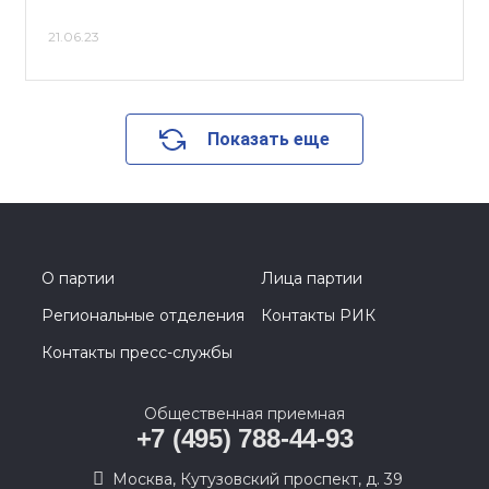
21.06.23
Показать еще
О партии
Лица партии
Региональные отделения
Контакты РИК
Контакты пресс-службы
Общественная приемная
+7 (495) 788-44-93
Москва, Кутузовский проспект, д. 39