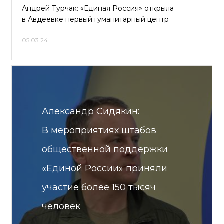
Андрей Турчак: «Единая Россия» открыла
в Авдеевке первый гуманитарный центр
05.03.24
Александр Сидякин:
В мероприятиях штабов
общественной поддержки
«Единой России» приняли
участие более 150 тысяч
человек