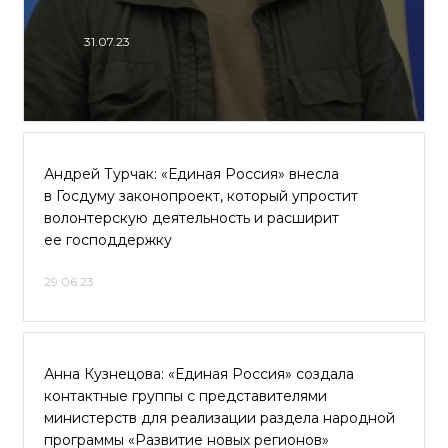
31.07.23
Андрей Турчак: «Единая Россия» внесла
в Госдуму законопроект, который упростит
волонтерскую деятельность и расширит
ее господдержку
29.06.23
Анна Кузнецова: «Единая Россия» создала
контактные группы с представителями
министерств для реализации раздела народной
программы «Развитие новых регионов»