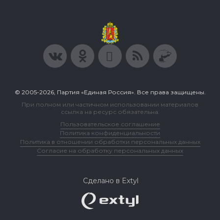
© 2005-2026, Партия «Единая Россия». Все права защищены.
При полном или частичном использовании материалов
ссылка на ресурс обязательна.
Пользовательское соглашение
Политика конфиденциальности
Политика в отношении обработки персональных данных
Согласие на обработку персональных данных
Сделано в Extyl