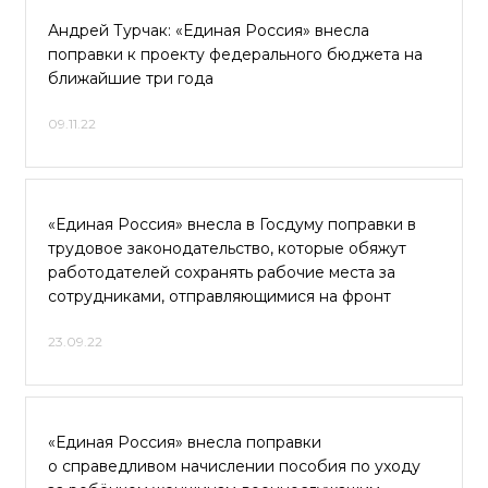
Андрей Турчак: «Единая Россия» внесла
поправки к проекту федерального бюджета на
ближайшие три года
09.11.22
«Единая Россия» внесла в Госдуму поправки в
трудовое законодательство, которые обяжут
работодателей сохранять рабочие места за
сотрудниками, отправляющимися на фронт
23.09.22
«Единая Россия» внесла поправки
о справедливом начислении пособия по уходу