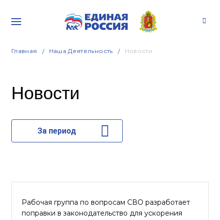
Главная
Наша Деятельность
Новости
Новости
За период
Рабочая группа по вопросам СВО разработает
поправки в законодательство для ускорения