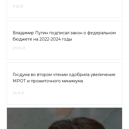
11.12.21
Владимир Путин подписал закон о федеральном
бюджете на 2022-2024 годы
07.12.21
Госдума во втором чтении одобрила увеличение
МРОТ и прожиточного минимума
24.11.21