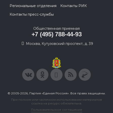
Региональные отделения
Контакты РИК
Контакты пресс-службы
Общественная приемная
+7 (495) 788-44-93
Москва, Кутузовский проспект, д. 39
© 2005-2026, Партия «Единая Россия». Все права защищены.
При полном или частичном использовании материалов
ссылка на ресурс обязательна.
Пользовательское соглашение