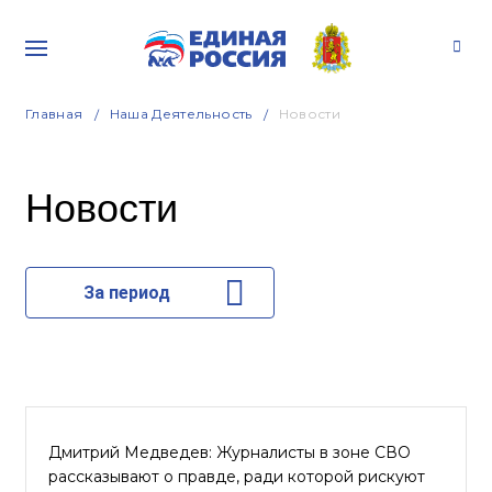
Главная
Наша Деятельность
Новости
Новости
За период
Дмитрий Медведев: Журналисты в зоне СВО
рассказывают о правде, ради которой рискуют