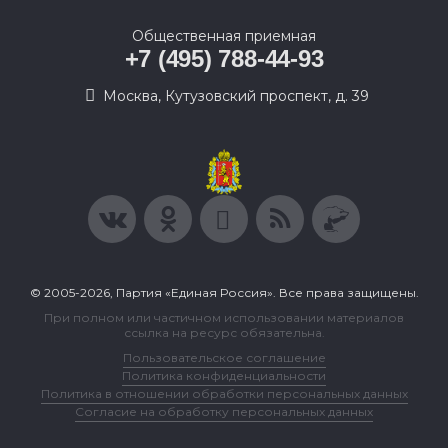
Общественная приемная
+7 (495) 788-44-93
Москва, Кутузовский проспект, д. 39
© 2005-2026, Партия «Единая Россия». Все права защищены.
При полном или частичном использовании материалов
ссылка на ресурс обязательна.
Пользовательское соглашение
Политика конфиденциальности
Политика в отношении обработки персональных данных
Согласие на обработку персональных данных