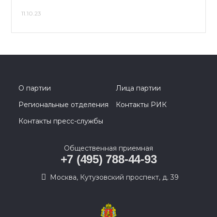
11.10.23
О партии
Лица партии
Региональные отделения
Контакты РИК
Контакты пресс-службы
Общественная приемная
+7 (495) 788-44-93
Москва, Кутузовский проспект, д. 39