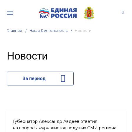
Главная
Наша Деятельность
Новости
Новости
За период
Губернатор Александр Авдеев ответил
на вопросы журналистов ведущих СМИ региона