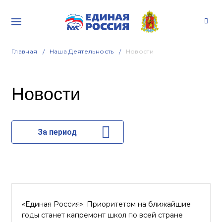
Главная
Наша Деятельность
Новости
Новости
За период
«Единая Россия»: Приоритетом на ближайшие
годы станет капремонт школ по всей стране