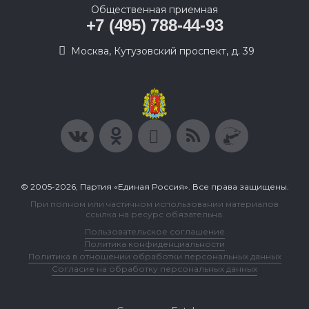
Общественная приемная
+7 (495) 788-44-93
Москва, Кутузовский проспект, д. 39
© 2005-2026, Партия «Единая Россия». Все права защищены.
При полном или частичном использовании материалов
ссылка на ресурс обязательна.
Пользовательское соглашение
Политика конфиденциальности
Политика в отношении обработки персональных данных
Согласие на обработку персональных данных