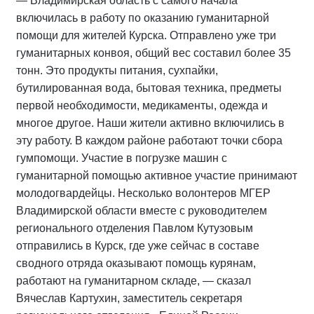
— Владимирская область с самого начала
включилась в работу по оказанию гуманитарной
помощи для жителей Курска. Отправлено уже три
гуманитарных конвоя, общий вес составил более 35
тонн. Это продукты питания, сухпайки,
бутилированная вода, бытовая техника, предметы
первой необходимости, медикаменты, одежда и
многое другое. Наши жители активно включились в
эту работу. В каждом районе работают точки сбора
гумпомощи. Участие в погрузке машин с
гуманитарной помощью активное участие принимают
молодогвардейцы. Несколько волонтеров МГЕР
Владимирской области вместе с руководителем
регионального отделения Павлом Кутузовым
отправились в Курск, где уже сейчас в составе
сводного отряда оказывают помощь курянам,
работают на гуманитарном складе, — сказал
Вячеслав Картухин, заместитель секретаря