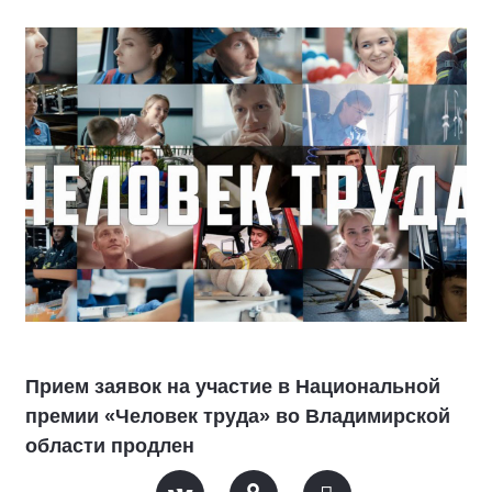
Прием заявок на участие в Национальной
премии «Человек труда» во Владимирской
области продлен