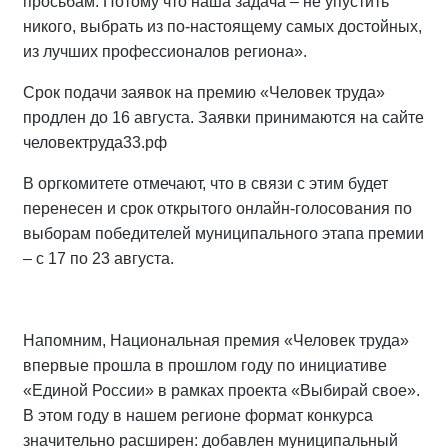
просьбам. Потому что наша задача – не упустить
никого, выбрать из по-настоящему самых достойных,
из лучших профессионалов региона».
Срок подачи заявок на премию «Человек труда»
продлен до 16 августа. Заявки принимаются на сайте
человектруда33.рф
В оргкомитете отмечают, что в связи с этим будет
перенесен и срок открытого онлайн-голосования по
выборам победителей муниципального этапа премии
– с 17 по 23 августа.
Напомним, Национальная премия «Человек труда»
впервые прошла в прошлом году по инициативе
«Единой России» в рамках проекта «Выбирай свое».
В этом году в нашем регионе формат конкурса
значительно расширен: добавлен муниципальный