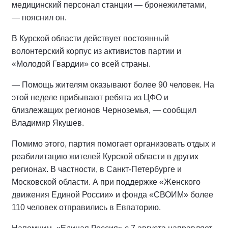
медицинский персонал станции — бронежилетами,
— пояснил он.
В Курской области действует постоянный
волонтерский корпус из активистов партии и
«Молодой Гвардии» со всей страны.
— Помощь жителям оказывают более 90 человек. На
этой неделе прибывают ребята из ЦФО и
близлежащих регионов Черноземья, — сообщил
Владимир Якушев.
Помимо этого, партия помогает организовать отдых и
реабилитацию жителей Курской области в других
регионах. В частности, в Санкт-Петербурге и
Московской области. А при поддержке «Женского
движения Единой России» и фонда «СВОИМ» более
110 человек отправились в Евпаторию.