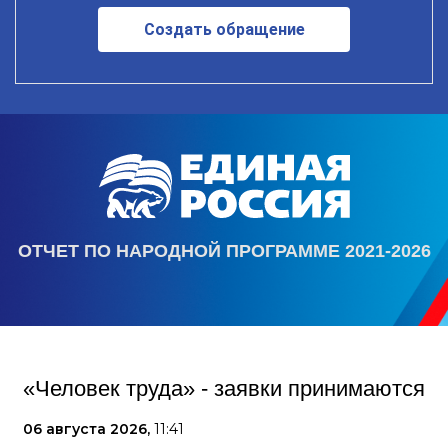
Создать обращение
ОТЧЕТ ПО НАРОДНОЙ ПРОГРАММЕ 2021-2026
«Человек труда» - заявки принимаются
06 августа 2026,
11:41