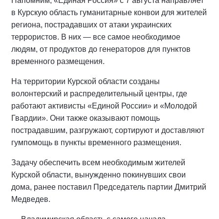
Напомним, «Единая Россия» с 7 августа направляет
в Курскую область гуманитарные конвои для жителей
региона, пострадавших от атаки украинских
террористов. В них — все самое необходимое
людям, от продуктов до генераторов для пунктов
временного размещения.
На территории Курской области созданы
волонтерский и распределительный центры, где
работают активисты «Единой России» и «Молодой
Гвардии». Они также оказывают помощь
пострадавшим, разгружают, сортируют и доставляют
гумпомощь в пункты временного размещения.
Задачу обеспечить всем необходимым жителей
Курской области, вынужденно покинувших свои
дома, ранее поставил Председатель партии Дмитрий
Медведев.