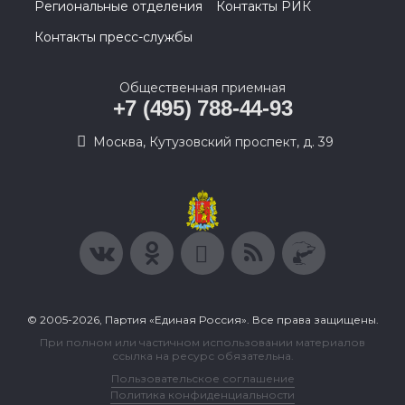
Региональные отделения
Контакты РИК
Контакты пресс-службы
Общественная приемная
+7 (495) 788-44-93
Москва, Кутузовский проспект, д. 39
© 2005-2026, Партия «Единая Россия». Все права защищены.
При полном или частичном использовании материалов
ссылка на ресурс обязательна.
Пользовательское соглашение
Политика конфиденциальности