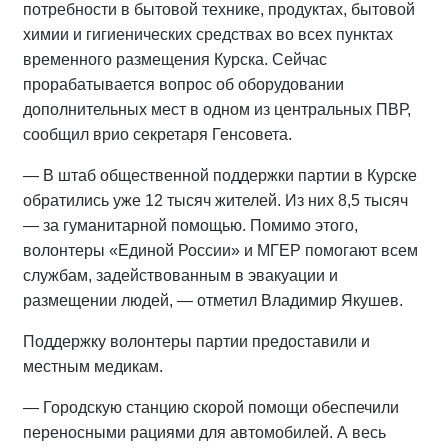
потребности в бытовой технике, продуктах, бытовой
химии и гигиенических средствах во всех пунктах
временного размещения Курска. Сейчас
прорабатывается вопрос об оборудовании
дополнительных мест в одном из центральных ПВР,
сообщил врио секретаря Генсовета.
— В штаб общественной поддержки партии в Курске
обратились уже 12 тысяч жителей. Из них 8,5 тысяч
— за гуманитарной помощью. Помимо этого,
волонтеры «Единой России» и МГЕР помогают всем
службам, задействованным в эвакуации и
размещении людей, — отметил Владимир Якушев.
Поддержку волонтеры партии предоставили и
местным медикам.
— Городскую станцию скорой помощи обеспечили
переносными рациями для автомобилей. А весь