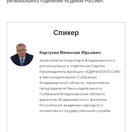
регионального отделения «Единой России».
Спикер
Картухин Вячеслав Юрьевич
Заместитель Секретаря Владимирского
регионального отделения Партии,
Руководитель фракции «ЕДИНАЯ РОССИЯ»
в Законодательном Собрании
Владимирской области, заместитель
председателя Законодательного
Собрания Владимирской области,
директор Владимирского филиала
Российской академии народного
хозяйства и государственной службы