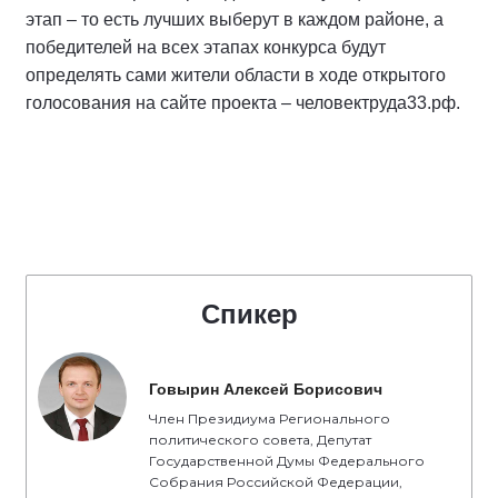
этап – то есть лучших выберут в каждом районе, а
победителей на всех этапах конкурса будут
определять сами жители области в ходе открытого
голосования на сайте проекта – человектруда33.рф.
Спикер
Говырин Алексей Борисович
Член Президиума Регионального
политического совета, Депутат
Государственной Думы Федерального
Собрания Российской Федерации,