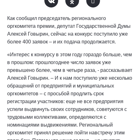
Как сообщил председатель регионального
оргкомитета премии, депутат Государственной Думы
Алексей Говырин, сейчас на конкурс поступило уже
более 400 заявок – и их подача продолжается.
«Интерес к конкурсу в этом году гораздо больше, чем
в прошлом: прошлогоднее число заявок уже
превышено более, чем в четыре раза, - рассказывает
Алексей Говырин. – И к нам поступило уже несколько
обращений от предприятий и муниципальных
оргкомитетов – с просьбой продлить срок
регистрации участников: еще не все предприятия
успели выдвинуть своих сотрудников, советуются с
трудовыми коллективами, определяются с
номинациями выдвижениями. Региональный
оргкомитет принял решение пойти навстречу этим