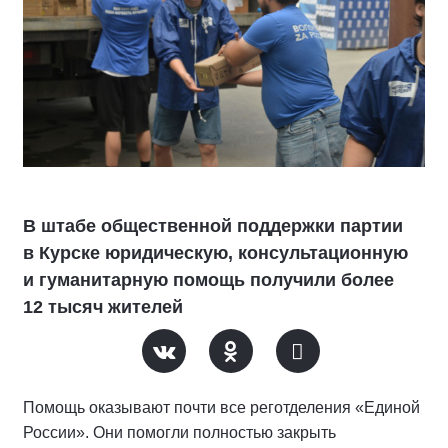
В штабе общественной поддержки партии
в Курске юридическую, консультационную
и гуманитарную помощь получили более
12 тысяч жителей
Помощь оказывают почти все реготделения «Единой
России». Они помогли полностью закрыть