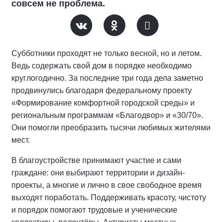
совсем не проблема.
Субботники проходят не только весной, но и летом.
Ведь содержать свой дом в порядке необходимо
круглогодично. За последние три года дела заметно
продвинулись благодаря федеральному проекту
«Формирование комфортной городской среды» и
региональным программам «Благодвор» и «30/70».
Они помогли преобразить тысячи любимых жителями
мест.
В благоустройстве принимают участие и сами
граждане: они выбирают территории и дизайн-
проекты, а многие и лично в свое свободное время
выходят поработать. Поддерживать красоту, чистоту
и порядок помогают трудовые и ученические