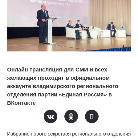
Онлайн трансляция для СМИ и всех
желающих проходит в официальном
аккаунте владимирского регионального
отделения партии «Единая Россия» в
ВКонтакте
Избрание нового секретаря регионального отделения