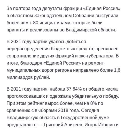
За полтора года депутаты фракции «Единая Россия»
в областном Законодательном Собрании выступили
более чем с 80 инициативами, которые были
приняты и реализованы во Владимирской области.
В 2021 году партии удалось добиться
перераспределения бюджетных средств, преодолев
сопротивление других фракций и экс-губернатора. В
итоге, благодаря «Единой России» на ремонт
муниципальных дорог региона направлено более 1,6
миллиардов рублей.
В 2021 году партия, набрав 37,64% от общего числа
проголосовавших и одержала убедительную победу.
При этом рейтинг вырос более, чем на 8% по
сравнению с выборами 2018 года. Сегодня
Владимирскую область в Государственной думе
представляют — Григорий Аникеев, Игорь Игошин и