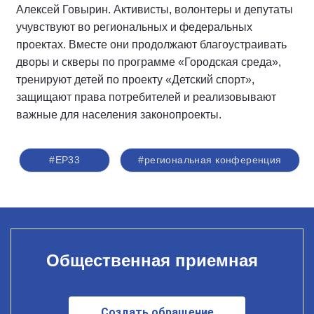
Алексей Говырин. Активисты, волонтеры и депутаты
учувствуют во региональных и федеральных
проектах. Вместе они продолжают благоустраивать
дворы и скверы по программе «Городская среда»,
тренируют детей по проекту «Детский спорт»,
защищают права потребителей и реализовывают
важные для населения законопроекты.
#ЕР33
#региональная конференция
Общественная приемная
Создать обращение