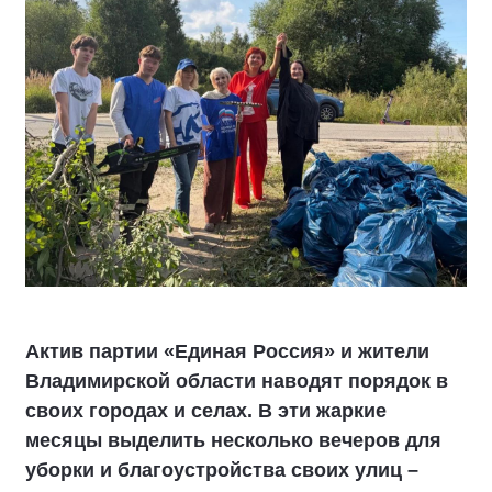
Актив партии «Единая Россия» и жители
Владимирской области наводят порядок в
своих городах и селах. В эти жаркие
месяцы выделить несколько вечеров для
уборки и благоустройства своих улиц –