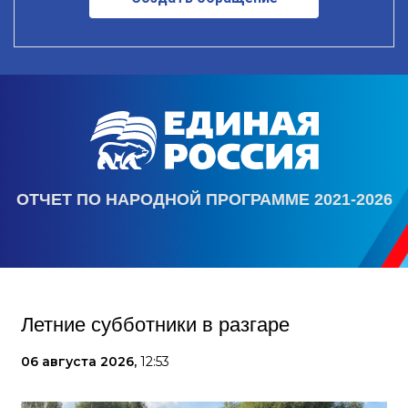
ОТЧЕТ ПО НАРОДНОЙ ПРОГРАММЕ 2021-2026
Летние субботники в разгаре
06 августа 2026,
12:53