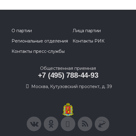
О партии
Лица партии
Региональные отделения
Контакты РИК
Контакты пресс-службы
Общественная приемная
+7 (495) 788-44-93
Москва, Кутузовский проспект, д. 39