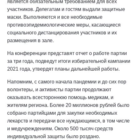
является обязательным требованием для всех
участников. Делегатам и гостям выдали защитные
маски. Выполняются и все необходимые
противоэпидемиологические меры, касающиеся
социального дистанцирования участников и их
размещения в зале.
На конференции представят отчет о работе партии
за три года, подведут итоги избирательной кампании
2021 года, утвердят планы дальнейшей работы.
Напомним, с самого начала пандемии и до сих пор
волонтеры, и активисты партии продолжают
оказывать всестороннюю помощь медикам, и
жителям региона. Более 20 миллионов рублей было
собрано партийцами для закупки необходимых
лекарств и передачи все нуждающимся, в том числе
и медучреждениям. Около 500 тысяч средств
индивидуальной защиты было роздано.