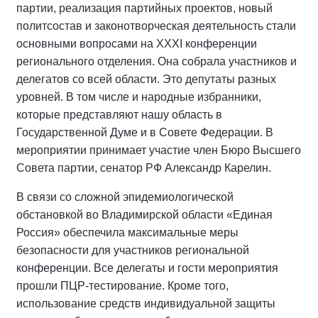
партии, реализация партийных проектов, новый
политсостав и законотворческая деятельность стали
основными вопросами на XXXI конференции
регионального отделения. Она собрала участников и
делегатов со всей области. Это депутаты разных
уровней. В том числе и народные избранники,
которые представляют нашу область в
Государственной Думе и в Совете Федерации. В
мероприятии принимает участие член Бюро Высшего
Совета партии, сенатор РФ Александр Карелин.
В связи со сложной эпидемиологической
обстановкой во Владимирской области «Единая
Россия» обеспечила максимальные меры
безопасности для участников региональной
конференции. Все делегаты и гости мероприятия
прошли ПЦР-тестирование. Кроме того,
использование средств индивидуальной защиты