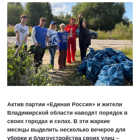
Актив партии «Единая Россия» и жители
Владимирской области наводят порядок в
своих городах и селах. В эти жаркие
месяцы выделить несколько вечеров для
уборки и благоустройства своих улиц –