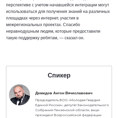
перспективе с учетом начавшейся интеграции могут
использоваться для получения знаний на различных
площадках через интернет, участия в
межрегиональных проектах. Спасибо
неравнодушным людям, которые предоставили
такую поддержку ребятам, — сказал он.
Спикер
Демидов Антон Вячеславович
Председатель ВОО «Молодая Гвардия
Единой России», депутат Законодательного
Собрания Пензенской области, вице-
президент Всероссийской федерации