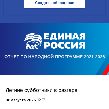
Создать обращение
ОТЧЕТ ПО НАРОДНОЙ ПРОГРАММЕ 2021-2026
Летние субботники в разгаре
06 августа 2026,
12:53