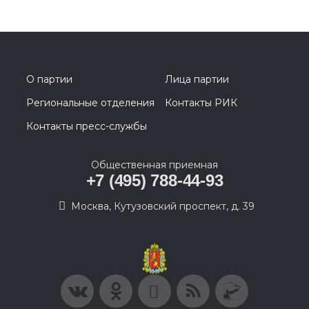
О партии
Лица партии
Региональные отделения
Контакты РИК
Контакты пресс-службы
Общественная приемная
+7 (495) 788-44-93
Москва, Кутузовский проспект, д. 39