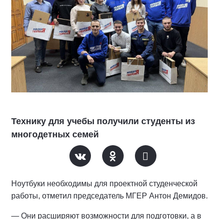
Технику для учебы получили студенты из
многодетных семей
Ноутбуки необходимы для проектной студенческой
работы, отметил председатель МГЕР Антон Демидов.
— Они расширяют возможности для подготовки, а в