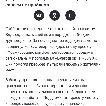
совсем не проблема.
Субботники проходят не только весной, но и летом.
Ведь содержать свой дом в порядке необходимо
круглогодично. За последние три года дела заметно
продвинулись благодаря федеральному проекту
«Формирование комфортной городской среды» и
региональным программам «Благодвор» и «30/70».
Они помогли преобразить тысячи любимых жителями
мест.
В благоустройстве принимают участие и сами
граждане: они выбирают территории и дизайн-
проекты, а многие и лично в свое свободное время
выходят поработать. Поддерживать красоту, чистоту
и порядок помогают трудовые и ученические