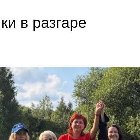
ки в разгаре