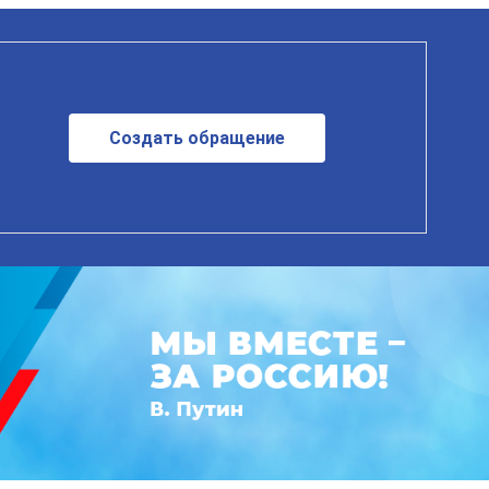
Создать обращение