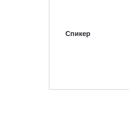
Спикер