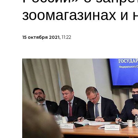
зоомагазинах и 
15 октября 2021,
11:22