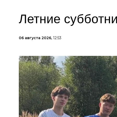
Летние субботни
06 августа 2026,
12:53