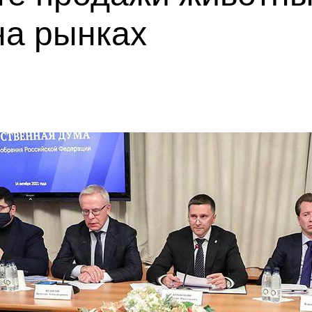
на рынках