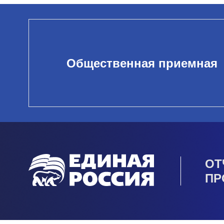
Общественная приемная
ОТ
ПР