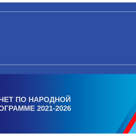
ЧЕТ ПО НАРОДНОЙ
ОГРАММЕ 2021-2026