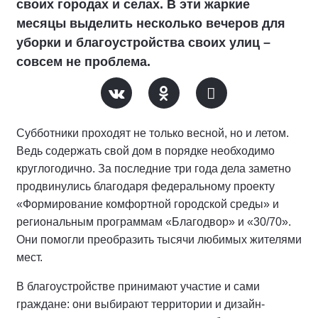
своих городах и селах. В эти жаркие
месяцы выделить несколько вечеров для
уборки и благоустройства своих улиц –
совсем не проблема.
Субботники проходят не только весной, но и летом.
Ведь содержать свой дом в порядке необходимо
круглогодично. За последние три года дела заметно
продвинулись благодаря федеральному проекту
«Формирование комфортной городской среды» и
региональным программам «Благодвор» и «30/70».
Они помогли преобразить тысячи любимых жителями
мест.
В благоустройстве принимают участие и сами
граждане: они выбирают территории и дизайн-