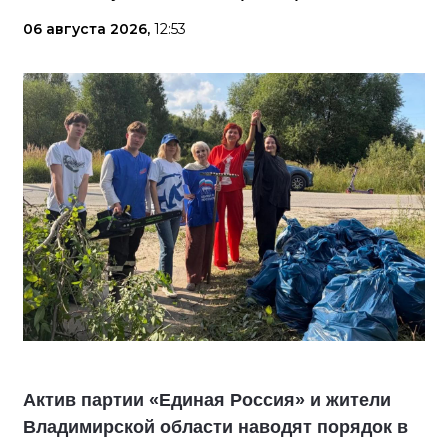
06 августа 2026,
12:53
Актив партии «Единая Россия» и жители
Владимирской области наводят порядок в