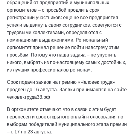
обращений от предприятий и муниципальных
оргкомитетов – с просьбой продлить срок
регистрации участников: еще не все предприятия
успели выдвинуть своих сотрудников, советуются с
трудовыми коллективами, определяются с
номинациями выдвижениями. Региональный
оргкомитет принял решение пойти навстречу этим
просьбам. Потому что наша задача – не упустить
никого, выбрать из по-настоящему самых достойных,
из лучших профессионалов региона».
Срок подачи заявок на премию «Человек труда»
продлен до 16 августа. Заявки принимаются на сайте
человектруда33.рф
В оргкомитете отмечают, что в связи с этим будет
перенесен и срок открытого онлайн-голосования по
выборам победителей муниципального этапа премии
– с 17 по 23 августа.