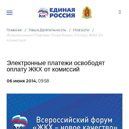
Главная
Наша Деятельность
Новости
Электронные Платежи Освободят Оплату ЖКХ От
Комиссий
Электронные платежи освободят
оплату ЖКХ от комиссий
06 июня 2014,
09:58