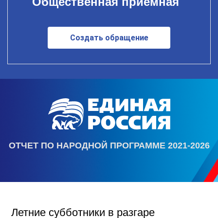
Общественная приемная
Создать обращение
ОТЧЕТ ПО НАРОДНОЙ ПРОГРАММЕ 2021-2026
Летние субботники в разгаре