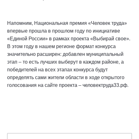
Напомним, Национальная премия «Человек труда»
впервые прошла в прошлом году по инициативе
«Единой России» в рамках проекта «Выбирай свое».
В этом году в нашем регионе формат конкурса
значительно расширен: добавлен муниципальный
этап – то есть лучших выберут в каждом районе, а
победителей на всех этапах конкурса будут
определять сами жители области в ходе открытого
голосования на сайте проекта – человектруда33.рф.