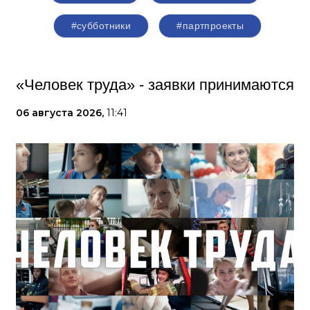
#субботники
#партпроекты
«Человек труда» - заявки принимаются
06 августа 2026,
11:41