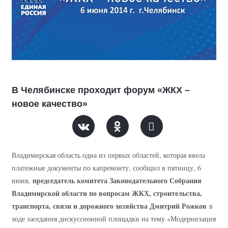
В Челябинске проходит форум «ЖКХ –
новое качество»
Владимирская область одна из первых областей, которая ввела
платежные документы по капремонту, сообщил в пятницу, 6
председатель комитета Законодательного Собрания
июня,
Владимирской области по вопросам ЖКХ, строительства,
транспорта, связи и дорожного хозяйства Дмитрий Рожков
в
ходе заседания дискуссионной площадки на тему «Модернизация