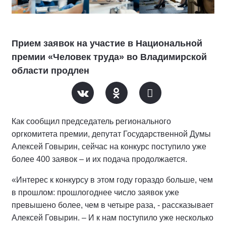
Прием заявок на участие в Национальной
премии «Человек труда» во Владимирской
области продлен
Как сообщил председатель регионального
оргкомитета премии, депутат Государственной Думы
Алексей Говырин, сейчас на конкурс поступило уже
более 400 заявок – и их подача продолжается.
«Интерес к конкурсу в этом году гораздо больше, чем
в прошлом: прошлогоднее число заявок уже
превышено более, чем в четыре раза, - рассказывает
Алексей Говырин. – И к нам поступило уже несколько