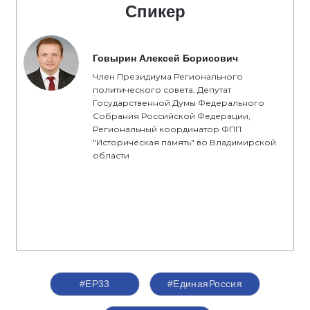
Спикер
Говырин Алексей Борисович
Член Президиума Регионального
политического совета, Депутат
Государственной Думы Федерального
Собрания Российской Федерации,
Региональный координатор ФПП
"Историческая память" во Владимирской
области
#ЕР33
#‎ЕдинаяРоссия