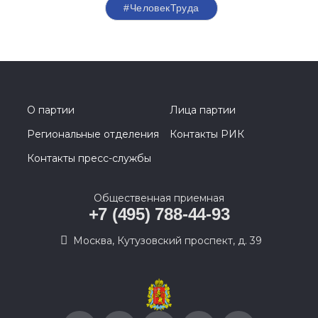
#ЧеловекТруда
О партии
Лица партии
Региональные отделения
Контакты РИК
Контакты пресс-службы
Общественная приемная
+7 (495) 788-44-93
Москва, Кутузовский проспект, д. 39