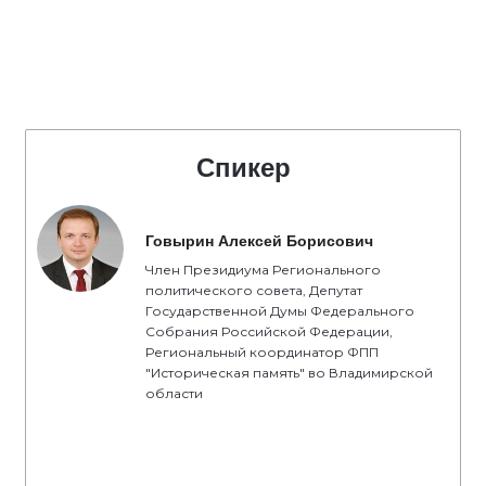
Спикер
Говырин Алексей Борисович
Член Президиума Регионального
политического совета, Депутат
Государственной Думы Федерального
Собрания Российской Федерации,
Региональный координатор ФПП
"Историческая память" во Владимирской
области