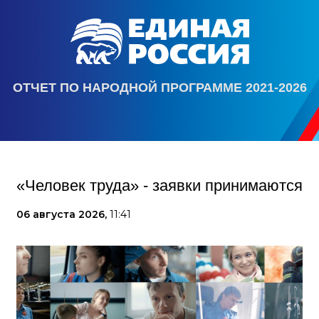
ОТЧЕТ ПО НАРОДНОЙ ПРОГРАММЕ 2021-2026
«Человек труда» - заявки принимаются
06 августа 2026,
11:41