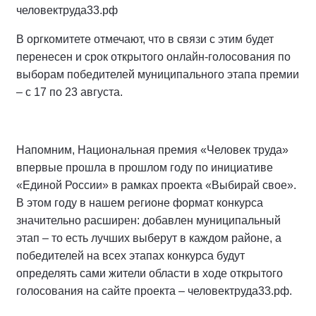
человектруда33.рф
В оргкомитете отмечают, что в связи с этим будет
перенесен и срок открытого онлайн-голосования по
выборам победителей муниципального этапа премии
– с 17 по 23 августа.
Напомним, Национальная премия «Человек труда»
впервые прошла в прошлом году по инициативе
«Единой России» в рамках проекта «Выбирай свое».
В этом году в нашем регионе формат конкурса
значительно расширен: добавлен муниципальный
этап – то есть лучших выберут в каждом районе, а
победителей на всех этапах конкурса будут
определять сами жители области в ходе открытого
голосования на сайте проекта – человектруда33.рф.