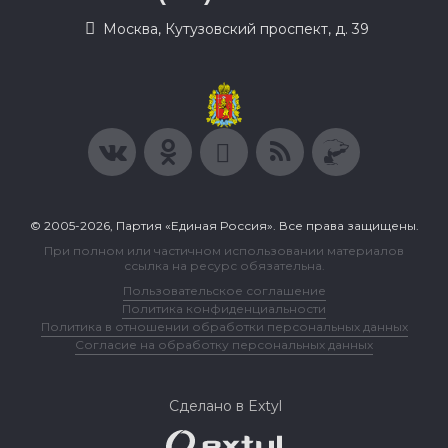
Москва, Кутузовский проспект, д. 39
© 2005-2026, Партия «Единая Россия». Все права защищены.
При полном или частичном использовании материалов
ссылка на ресурс обязательна.
Пользовательское соглашение
Политика конфиденциальности
Политика в отношении обработки персональных данных
Согласие на обработку персональных данных
Сделано в Extyl