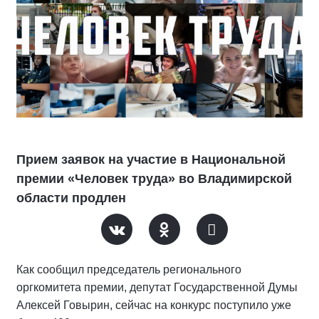
Прием заявок на участие в Национальной
премии «Человек труда» во Владимирской
области продлен
Как сообщил председатель регионального
оргкомитета премии, депутат Государственной Думы
Алексей Говырин, сейчас на конкурс поступило уже