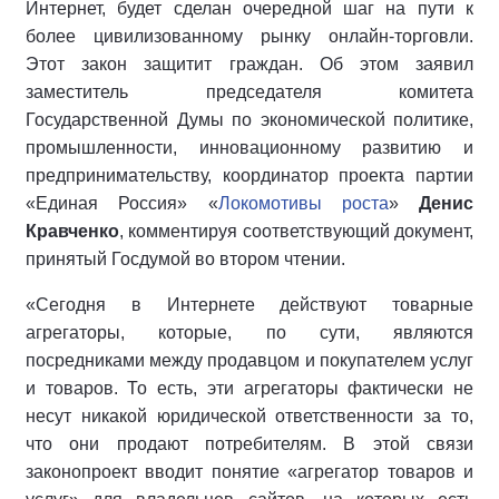
Интернет, будет сделан очередной шаг на пути к
более цивилизованному рынку онлайн-торговли.
Этот закон защитит граждан. Об этом заявил
заместитель председателя комитета
Государственной Думы по экономической политике,
промышленности, инновационному развитию и
предпринимательству, координатор проекта партии
«Единая Россия» «
Локомотивы роста
»
Денис
Кравченко
, комментируя соответствующий документ,
принятый Госдумой во втором чтении.
«Сегодня в Интернете действуют товарные
агрегаторы, которые, по сути, являются
посредниками между продавцом и покупателем услуг
и товаров. То есть, эти агрегаторы фактически не
несут никакой юридической ответственности за то,
что они продают потребителям. В этой связи
законопроект вводит понятие «агрегатор товаров и