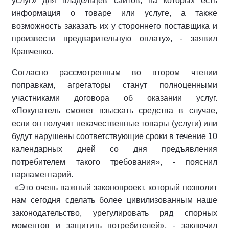
услуг» для владельцев сайтов, на которых есть
информация о товаре или услуге, а также
возможность заказать их у стороннего поставщика и
произвести предварительную оплату», - заявил
Кравченко.
Согласно рассмотренным во втором чтении
поправкам, агрегаторы станут полноценными
участниками договора об оказании услуг.
«Покупатель сможет взыскать средства в случае,
если он получит некачественные товары (услуги) или
будут нарушены соответствующие сроки в течение 10
календарных дней со дня предъявления
потребителем такого требования», - пояснил
парламентарий.
«Это очень важный законопроект, который позволит
нам сегодня сделать более цивилизованным наше
законодательство, урегулировать ряд спорных
моментов и защитить потребителей», - заключил