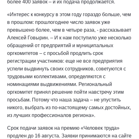
более 400 заявок – и их подача продолжается.
«Интерес к конкурсу в этом году гораздо больше, чем
в прошлом: прошлогоднее число заявок уже
превышено более, чем в четыре раза, - рассказывает
Алексей Говырин. – И к нам поступило уже несколько
обращений от предприятий и муниципальных
оргкомитетов – с просьбой продлить срок
регистрации участников: еще не все предприятия
успели выдвинуть своих сотрудников, советуются с
трудовыми коллективами, определяются с
номинациями выдвижениями. Региональный
оргкомитет принял решение пойти навстречу этим
просьбам. Потому что наша задача – не упустить
никого, выбрать из по-настоящему самых достойных,
из лучших профессионалов региона».
Срок подачи заявок на премию «Человек труда»
продлен до 16 августа. Заявки принимаются на сайте