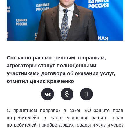
Согласно рассмотренным поправкам,
агрегаторы станут полноценными
участниками договора об оказании услуг,
отметил Денис Кравченко
С принятием поправок в закон «О защите прав
потребителей» в части усиления защиты прав
потребителей, приобретающих товары и услуги через