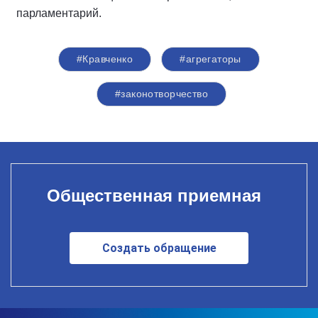
парламентарий.
#Кравченко
#агрегаторы
#законотворчество
Общественная приемная
Создать обращение