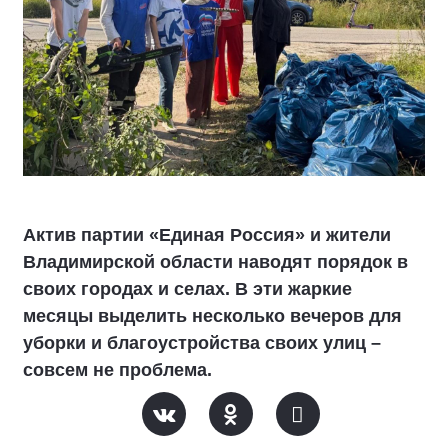
Актив партии «Единая Россия» и жители
Владимирской области наводят порядок в
своих городах и селах. В эти жаркие
месяцы выделить несколько вечеров для
уборки и благоустройства своих улиц –
совсем не проблема.