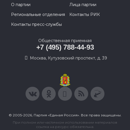
О партии
Лица партии
Региональные отделения
Контакты РИК
Контакты пресс-службы
Общественная приемная
+7 (495) 788-44-93
Москва, Кутузовский проспект, д. 39
© 2005-2026, Партия «Единая Россия». Все права защищены.
При полном или частичном использовании материалов
ссылка на ресурс обязательна.