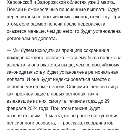
Херсонской и Запорожской областях уже 1 марта.
Пенсии и ежемесячные пенсионные выплаты будут
пересчитаны по российскому законодательству. При
этом, если размер пенсии после перерасчёта
окажется меньше, чем до него, то будет установлена
региональная доплата.
— Мы будем исходить из принципа сохранения
доходов каждого человека. Если ему была положена
выплата, и она окажется выше, чем по российскому
законодательству, будет установлена региональная
доплата. И она будет индексироваться вместе с
основным «телом» пенсии. Оформить пенсию лица
как проживающие в новых регионах, так и
выехавшие из них, смогут в течение года, до 29
февраля 2024 года. При этом пенсия будет
назначаться им с 1 марта, но не ранее наступления
пенсионного возраста, — рассказал координатор