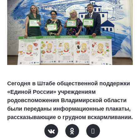
Сегодня в Штабе общественной поддержки
«Единой России» учреждениям
родовспоможения Владимирской области
были переданы информационные плакаты,
рассказывающие о грудном вскармливании.