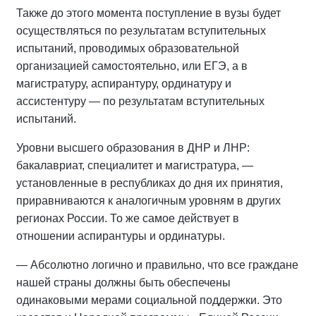
Также до этого момента поступление в вузы будет
осуществляться по результатам вступительных
испытаний, проводимых образовательной
организацией самостоятельно, или ЕГЭ, а в
магистратуру, аспирантуру, ординатуру и
ассистентуру — по результатам вступительных
испытаний.
Уровни высшего образования в ДНР и ЛНР:
бакалавриат, специалитет и магистратура, —
установленные в республиках до дня их принятия,
приравниваются к аналогичным уровням в других
регионах России. То же самое действует в
отношении аспирантуры и ординатуры.
— Абсолютно логично и правильно, что все граждане
нашей страны должны быть обеспечены
одинаковыми мерами социальной поддержки. Это