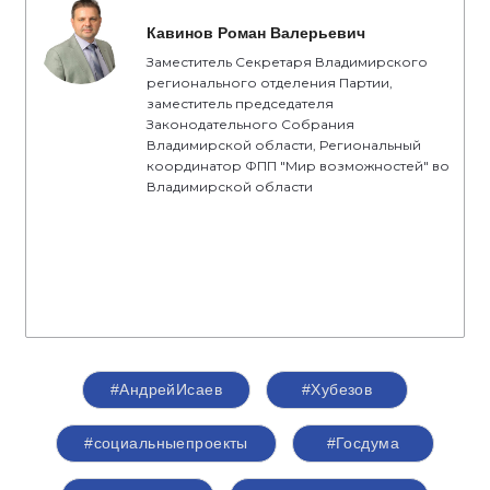
Кавинов Роман Валерьевич
Заместитель Секретаря Владимирского
регионального отделения Партии,
заместитель председателя
Законодательного Собрания
Владимирской области, Региональный
координатор ФПП "Мир возможностей" во
Владимирской области
#АндрейИсаев
#Хубезов
#социальныепроекты
#Госдума