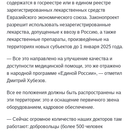
содержатся в госреестре или в едином реестре
зарегистрированных лекарственных средств
Евразийского экономического союза. Законопроект
разрешит использовать незарегистрированные
лекарства, допущенные к ввозу в Россию, а также
лекарственные препараты, произведённые на
территориях новых субъектов до 1 января 2025 года.
— Все это направлено на улучшение качества и
доступности медицинской помощи, это же отражено
в народной программе «Единой России», — отметил
Дмитрий Хубезов.
Все ее положения должны быть распространены на
эти территории: это и оснащение первичного звена
оборудованием, кадровое обеспечение.
— Сейчас огромное количество наших докторов там
работают: добровольцы (более 500 человек