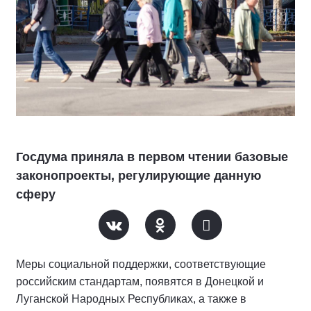
Госдума приняла в первом чтении базовые
законопроекты, регулирующие данную
сферу
Меры социальной поддержки, соответствующие
российским стандартам, появятся в Донецкой и
Луганской Народных Республиках, а также в