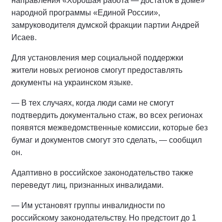
направления «Хорошая работа — достаток в доме»
народной программы «Единой России»,
замруководителя думской фракции партии Андрей
Исаев.
Для установления мер социальной поддержки
жители новых регионов смогут предоставлять
документы на украинском языке.
— В тех случаях, когда люди сами не смогут
подтвердить документально стаж, во всех регионах
появятся межведомственные комиссии, которые без
бумаг и документов смогут это сделать, — сообщил
он.
Адаптивно в российское законодательство также
переведут лиц, признанных инвалидами.
— Им установят группы инвалидности по
российскому законодательству. Но предстоит до 1