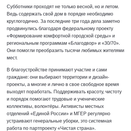
Субботники проходят не только весной, но и летом.
Ведь содержать свой дом в порядке необходимо
круглогодично. За последние три года дела заметно
продвинулись благодаря федеральному проекту
«Формирование комфортной городской среды» и
региональным программам «Благодвор» и «30/70».
Они помогли преобразить тысячи любимых жителями
мест.
В благоустройстве принимают участие и сами
граждане: они выбирают территории и дизайн-
проекты, а многие и лично в свое свободное время
выходят поработать. Поддерживать красоту, чистоту
и порядок помогают трудовые и ученические
коллективы, волонтёры. Активисты местных
отделений «Единой России» и МГЕР регулярно
устраивают генеральные уборки, это системная
работа по партпроекту «Чистая страна».