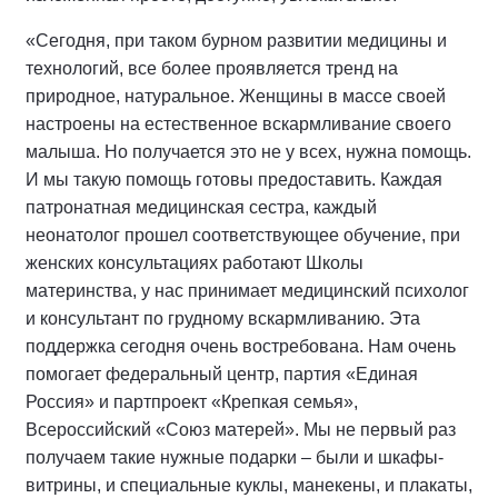
«Сегодня, при таком бурном развитии медицины и
технологий, все более проявляется тренд на
природное, натуральное. Женщины в массе своей
настроены на естественное вскармливание своего
малыша. Но получается это не у всех, нужна помощь.
И мы такую помощь готовы предоставить. Каждая
патронатная медицинская сестра, каждый
неонатолог прошел соответствующее обучение, при
женских консультациях работают Школы
материнства, у нас принимает медицинский психолог
и консультант по грудному вскармливанию. Эта
поддержка сегодня очень востребована. Нам очень
помогает федеральный центр, партия «Единая
Россия» и партпроект «Крепкая семья»,
Всероссийский «Союз матерей». Мы не первый раз
получаем такие нужные подарки – были и шкафы-
витрины, и специальные куклы, манекены, и плакаты,