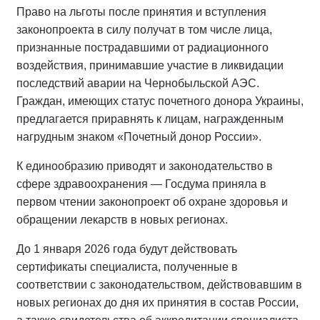
Право на льготы после принятия и вступления
законопроекта в силу получат в том числе лица,
признанные пострадавшими от радиационного
воздействия, принимавшие участие в ликвидации
последствий аварии на Чернобыльской АЭС.
Граждан, имеющих статус почетного донора Украины,
предлагается приравнять к лицам, награжденным
нагрудным знаком «Почетный донор России».
К единообразию приводят и законодательство в
сфере здравоохранения — Госдума приняла в
первом чтении законопроект об охране здоровья и
обращении лекарств в новых регионах.
До 1 января 2026 года будут действовать
сертификаты специалиста, полученные в
соответствии с законодательством, действовавшим в
новых регионах до дня их принятия в состав России,