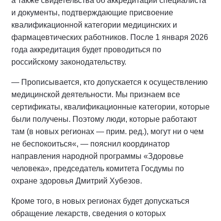
а также свидетельства об аккредитации специалиста
и документы, подтверждающие присвоение
квалификационной категории медицинских и
фармацевтических работников. После 1 января 2026
года аккредитация будет проводиться по
российскому законодательству.
— Прописывается, кто допускается к осуществлению
медицинской деятельности. Мы признаем все
сертификаты, квалификационные категории, которые
были получены. Поэтому люди, которые работают
там (в новых регионах — прим. ред.), могут ни о чем
не беспокоиться«, — пояснил координатор
направления народной программы «Здоровье
человека», председатель комитета Госдумы по
охране здоровья Дмитрий Хубезов.
Кроме того, в новых регионах будет допускаться
обращение лекарств, сведения о которых