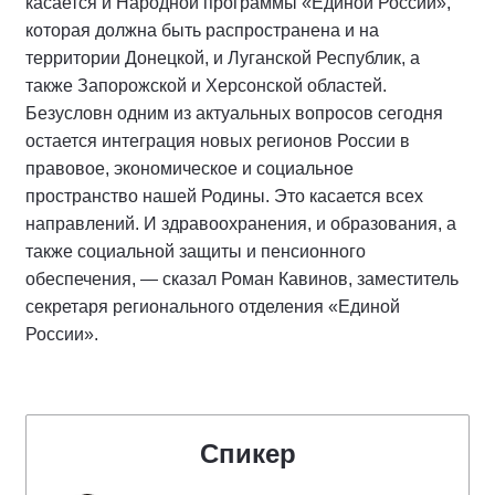
касается и Народной программы «Единой России»,
которая должна быть распространена и на
территории Донецкой, и Луганской Республик, а
также Запорожской и Херсонской областей.
Безусловн одним из актуальных вопросов сегодня
остается интеграция новых регионов России в
правовое, экономическое и социальное
пространство нашей Родины. Это касается всех
направлений. И здравоохранения, и образования, а
также социальной защиты и пенсионного
обеспечения, — сказал Роман Кавинов, заместитель
секретаря регионального отделения «Единой
России».
Спикер