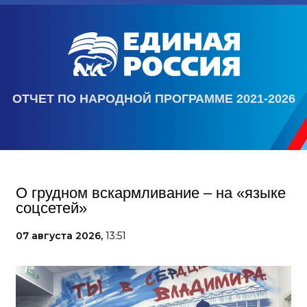
ОТЧЕТ ПО НАРОДНОЙ ПРОГРАММЕ 2021-2026
О грудном вскармливание – на «языке
соцсетей»
07 августа 2026,
13:51