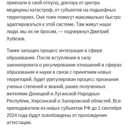
приехали в свой отпуск), доктора от центра
медицины катастроф, от субъектов на подшефных
территориях. Они тоже помогут максимально быстро
адаптироваться к этой системе. Там живут наши
люди, мы их не бросим, — подчеркнул Дмитрий
Хубезов.
Также запущен процесс интеграции в сфере
образования. После вступления в силу
законопроекта о регулировании отношений в сферах
образования и науки в связи с принятием новых
территорий, будет урегулирован процесс признания
ученых степеней и званий, ранее полученных
жителями Донецкой и Луганской Народных
Республик, Херсонской и Запорожской областей. Все
преподаватели из новых субъектов РФ до 1 сентября
2024 года будут освобождены от прохождения
аттестации.