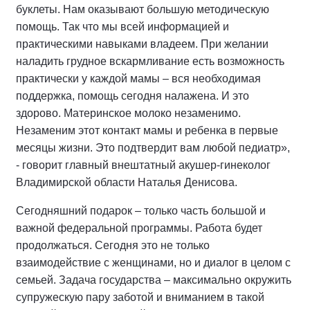
буклеты. Нам оказывают большую методическую
помощь. Так что мы всей информацией и
практическими навыками владеем. При желании
наладить грудное вскармливание есть возможность
практически у каждой мамы – вся необходимая
поддержка, помощь сегодня налажена. И это
здорово. Материнское молоко незаменимо.
Незаменим этот контакт мамы и ребенка в первые
месяцы жизни. Это подтвердит вам любой педиатр»,
- говорит главный внештатный акушер-гинеколог
Владимирской области Наталья Денисова.
Сегодняшний подарок – только часть большой и
важной федеральной программы. Работа будет
продолжаться. Сегодня это не только
взаимодействие с женщинами, но и диалог в целом с
семьей. Задача государства – максимально окружить
супружескую пару заботой и вниманием в такой