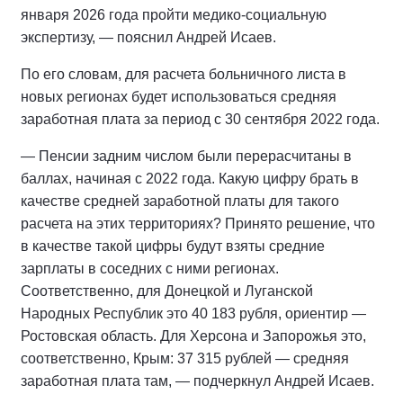
января 2026 года пройти медико-социальную
экспертизу, — пояснил Андрей Исаев.
По его словам, для расчета больничного листа в
новых регионах будет использоваться средняя
заработная плата за период с 30 сентября 2022 года.
— Пенсии задним числом были перерасчитаны в
баллах, начиная с 2022 года. Какую цифру брать в
качестве средней заработной платы для такого
расчета на этих территориях? Принято решение, что
в качестве такой цифры будут взяты средние
зарплаты в соседних с ними регионах.
Соответственно, для Донецкой и Луганской
Народных Республик это 40 183 рубля, ориентир —
Ростовская область. Для Херсона и Запорожья это,
соответственно, Крым: 37 315 рублей — средняя
заработная плата там, — подчеркнул Андрей Исаев.