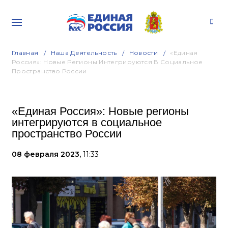
Главная
Наша Деятельность
Новости
«Единая
Россия»: Новые Регионы Интегрируются В Социальное
Пространство России
«Единая Россия»: Новые регионы
интегрируются в социальное
пространство России
08 февраля 2023,
11:33