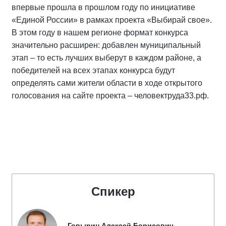
впервые прошла в прошлом году по инициативе
«Единой России» в рамках проекта «Выбирай свое».
В этом году в нашем регионе формат конкурса
значительно расширен: добавлен муниципальный
этап – то есть лучших выберут в каждом районе, а
победителей на всех этапах конкурса будут
определять сами жители области в ходе открытого
голосования на сайте проекта – человектруда33.рф.
Спикер
Говырин Алексей Борисович