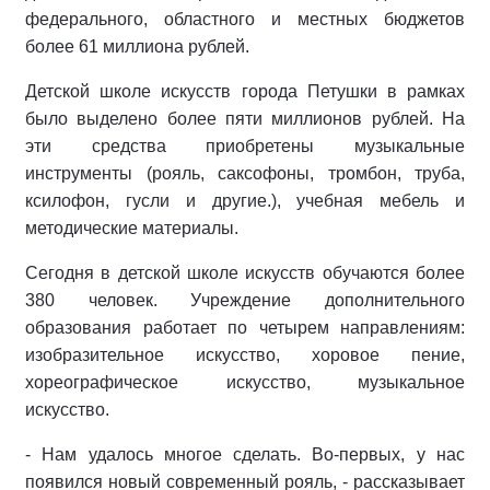
федерального, областного и местных бюджетов
более 61 миллиона рублей.
Детской школе искусств города Петушки в рамках
было выделено более пяти миллионов рублей. На
эти средства приобретены музыкальные
инструменты (рояль, саксофоны, тромбон, труба,
ксилофон, гусли и другие.), учебная мебель и
методические материалы.
Сегодня в детской школе искусств обучаются более
380 человек. Учреждение дополнительного
образования работает по четырем направлениям:
изобразительное искусство, хоровое пение,
хореографическое искусство, музыкальное
искусство.
- Нам удалось многое сделать. Во-первых, у нас
появился новый современный рояль, - рассказывает