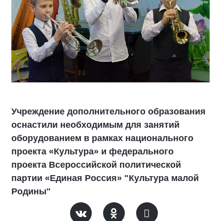
Учреждение дополнительного образования
оснастили необходимым для занятий
оборудованием в рамках национального
проекта «Культура» и федерального
проекта Всероссийской политической
партии «Единая Россия» "Культура малой
Родины"