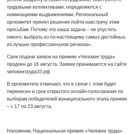
трудовыми коллективами, определяются с
номинациями выдвижениями. Региональный
оргкомитет принял решение пойти навстречу этим
просьбам. Потому что наша задача – не упустить
никого, выбрать из по-настоящему самых достойных,
из лучших профессионалов региона».
Срок подачи заявок на премию «Человек труда»
продлен до 16 августа. Заявки принимаются на сайте
человектруда33.рф
В оргкомитете отмечают, что в связи с этим будет
перенесен и срок открытого онлайн-голосования по
выборам победителей муниципального этапа премии
– с 17 по 23 августа.
Напомним, Национальная премия «Человек труда»