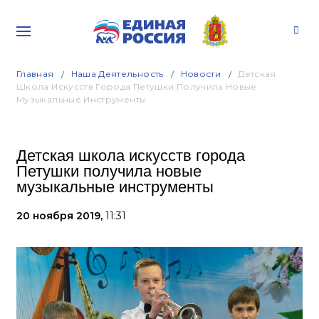
Главная
Наша Деятельность
Новости
Детская
Школа Искусств Города Петушки Получила Новые
Музыкальные Инструменты
Детская школа искусств города
Петушки получила новые
музыкальные инструменты
20 ноября 2019,
11:31