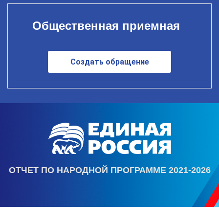
Общественная приемная
Создать обращение
ОТЧЕТ ПО НАРОДНОЙ ПРОГРАММЕ 2021-2026