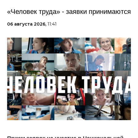
«Человек труда» - заявки принимаются
06 августа 2026,
11:41