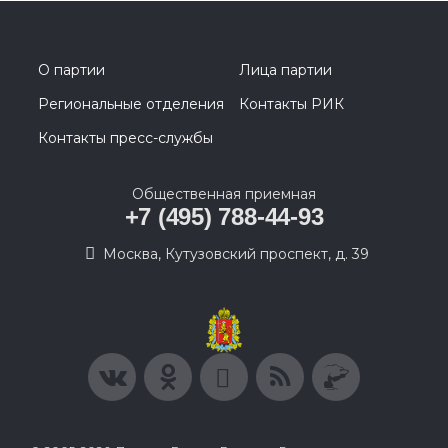
О партии
Лица партии
Региональные отделения
Контакты РИК
Контакты пресс-службы
Общественная приемная
+7 (495) 788-44-93
Москва, Кутузовский проспект, д. 39