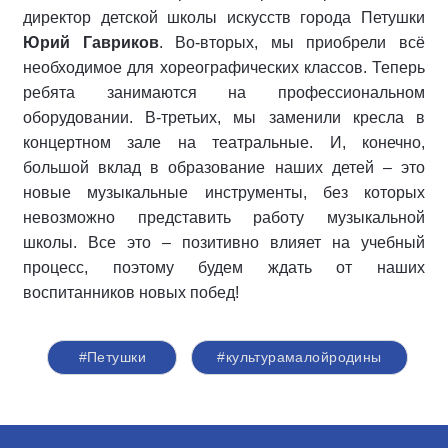
директор детской школы искусств города Петушки
Юрий Гавриков
. Во-вторых, мы приобрели всё
необходимое для хореографических классов. Теперь
ребята занимаются на профессиональном
оборудовании. В-третьих, мы заменили кресла в
концертном зале на театральные. И, конечно,
большой вклад в образование наших детей – это
новые музыкальные инструменты, без которых
невозможно представить работу музыкальной
школы. Все это – позитивно влияет на учебный
процесс, поэтому будем ждать от наших
воспитанников новых побед!
#Петушки
#культурамалойродины