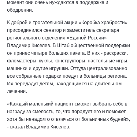
момент они очень нуждаются в поддержке и
ободрении.
К доброй и трогательной акции «Коробка храбрости»
присоединился сенатор и заместитель секретаря
регионального отделения «Единой России»
Владимир Киселев. В Штаб общественной поддержки
он принес четыре больших пакета. В них - раскраски,
фломастеры, куклы, конструкторы, настольные игры,
машинки и другие игрушки. Оттуда централизованно
все собранные подарки поедут в больницы региона.
Их передадут детям, находящимся на длительном
лечении.
«Каждый маленький пациент сможет выбрать себе в
награду за смелость, то, что порадует его и поможет
хотя бы ненадолго отвлечься от больничных будней»,
- сказал Владимир Киселев.