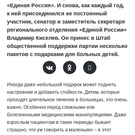
«Единая Россия». И снова, как каждый год,
к ней присоединился ее постоянный
участник, сенатор и заместитель секретаря
регионального отделения «Единой России»
Владимир Киселев. Он принес в Штаб
общественной поддержки партии несколько
пакетов с подарками для больных детей.
Иногда даже небольшой подарок может поднять
настроение и добавить стойкости. Детям, которые
проходят длительное лечение в больницах, это очень
важно. Особенно перед сложными или
болезненными медицинскими манипуляциями. Даже
взрослым пациентам в такие периоды бывает
страшно, что уж говорить а маленьких – в этот