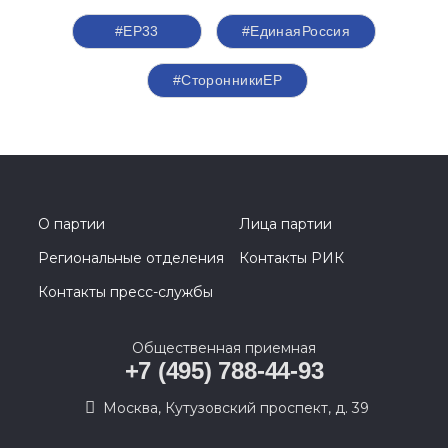
#ЕР33
#ЕдинаяРоссия
#СторонникиЕР
О партии
Лица партии
Региональные отделения
Контакты РИК
Контакты пресс-службы
Общественная приемная
+7 (495) 788-44-93
Москва, Кутузовский проспект, д. 39