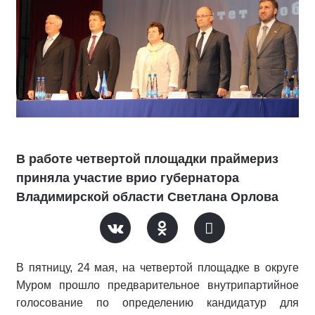
В работе четвертой площадки праймериз
приняла участие врио губернатора
Владимирской области Светлана Орлова
В пятницу, 24 мая, на четвертой площадке в округе
Муром прошло предварительное внутрипартийное
голосование по определению кандидатур для