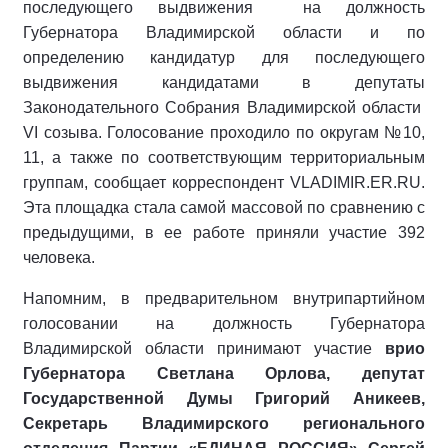
последующего выдвижения на должность
Губернатора Владимирской области и по
определению кандидатур для последующего
выдвижения кандидатами в депутаты
Законодательного Собрания Владимирской области
VI созыва. Голосование проходило по округам №10,
11, а также по соответствующим территориальным
группам, сообщает корреспондент VLADIMIR.ER.RU.
Эта площадка стала самой массовой по сравнению с
предыдущими, в ее работе приняли участие 392
человека.
Напомним, в предварительном внутрипартийном
голосовании на должность Губернатора
Владимирской области принимают участие
врио
Губернатора Светлана Орлова, депутат
Государственной Думы Григорий Аникеев,
Секретарь Владимирского регионального