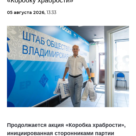
«Коробку храбрости»
05 августа 2026,
13:33
Продолжается акция «Коробка храбрости»,
инициированная сторонниками партии