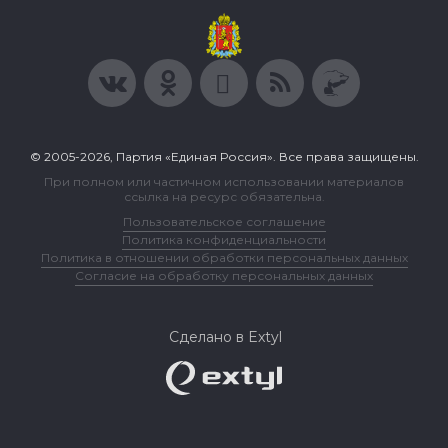
© 2005-2026, Партия «Единая Россия». Все права защищены.
При полном или частичном использовании материалов
ссылка на ресурс обязательна.
Пользовательское соглашение
Политика конфиденциальности
Политика в отношении обработки персональных данных
Согласие на обработку персональных данных
Сделано в Extyl