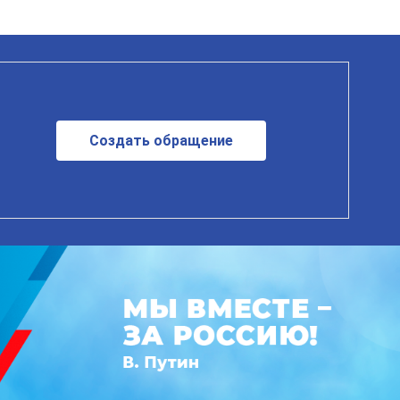
Создать обращение