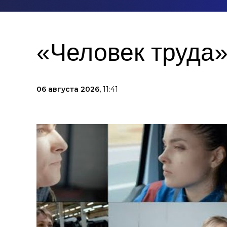
«Человек труда»
06 августа 2026,
11:41