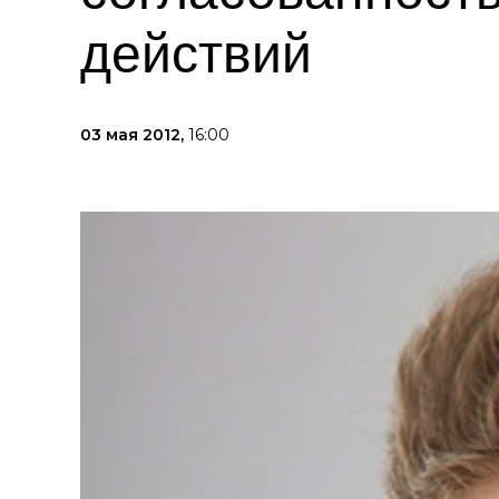
действий
03 мая 2012,
16:00