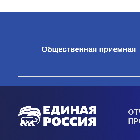
Общественная приемная
ОТ
ПР