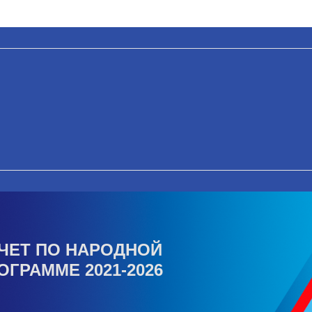
ЧЕТ ПО НАРОДНОЙ
ОГРАММЕ 2021-2026