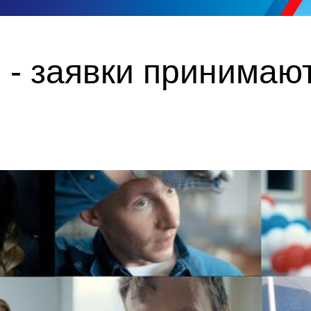
 - заявки принимаю