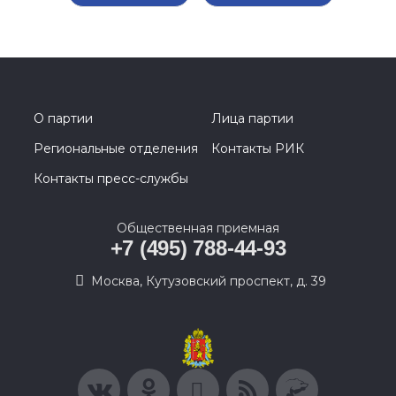
О партии
Лица партии
Региональные отделения
Контакты РИК
Контакты пресс-службы
Общественная приемная
+7 (495) 788-44-93
Москва, Кутузовский проспект, д. 39