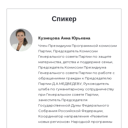
Спикер
Кузнецова Анна Юрьевна
Член Президиума Программной комиссии
Партии, Председатель Комиссии
Генерального совета Партии по защите
материнства, детства и поддержке семьи,
Председатель Комиссии Президиума
Генерального совета Партии по работе с
обращениями граждан к Председателю
Партии Д.А.МЕДВЕДЕВУ, Руководитель
штаба по гуманитарному сотрудничеству
при Генеральном совете Партии,
заместитель Председателя
Государственной Думы Федерального
Собрания Российской Федерации,
Координатор направления «Развитие
новых регионов» Народной программы