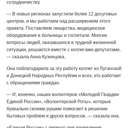
сотрудничеству.
— В новых регионах запустили более 12 досуговых
центров, и мы работаем над расширением этого
проекта. Поставляем лекарства, медицинское
оборудование в больницы и госпитали. Многие
вопросы людей, оказавшихся в трудной жизненной
ситуации, решаются вместе с коллегами-депутатами,
— сказала Анна Кузнецова.
Она поблагодарила за эту работу коллег из Луганской
и Донецкой Народных Республик и всех, кто работает
с обращениями граждан.
— И, конечно, наших волонтеров «Молодой Гвардии
Единой России», «Волонтерской Роты», которые
буквально своими руками помогают в решении
бытовых проблем и других вопросов, — сказала она.
«Единая Россия» с первого дня проведения