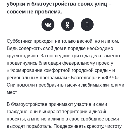
уборки и благоустройства своих улиц –
совсем не проблема.
Субботники проходят не только весной, но и летом.
Ведь содержать свой дом в порядке необходимо
круглогодично. За последние три года дела заметно
продвинулись благодаря федеральному проекту
«Формирование комфортной городской среды» и
региональным программам «Благодвор» и «30/70».
Они помогли преобразить тысячи любимых жителями
мест.
В благоустройстве принимают участие и сами
граждане: они выбирают территории и дизайн-
проекты, а многие и лично в свое свободное время
выходят поработать. Поддерживать красоту, чистоту