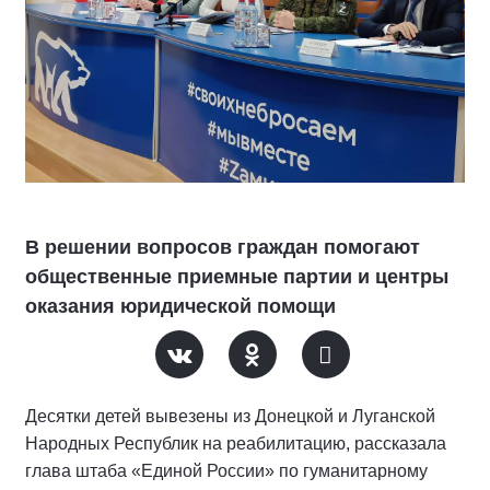
В решении вопросов граждан помогают
общественные приемные партии и центры
оказания юридической помощи
Десятки детей вывезены из Донецкой и Луганской
Народных Республик на реабилитацию, рассказала
глава штаба «Единой России» по гуманитарному