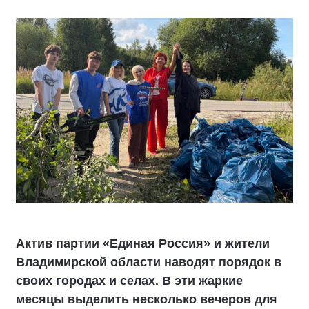
Актив партии «Единая Россия» и жители
Владимирской области наводят порядок в
своих городах и селах. В эти жаркие
месяцы выделить несколько вечеров для