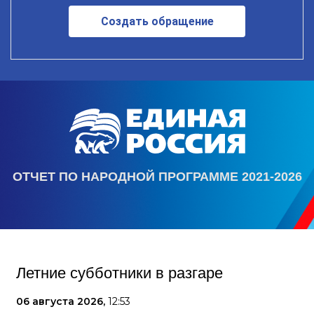
Создать обращение
ОТЧЕТ ПО НАРОДНОЙ ПРОГРАММЕ 2021-2026
Летние субботники в разгаре
06 августа 2026,
12:53