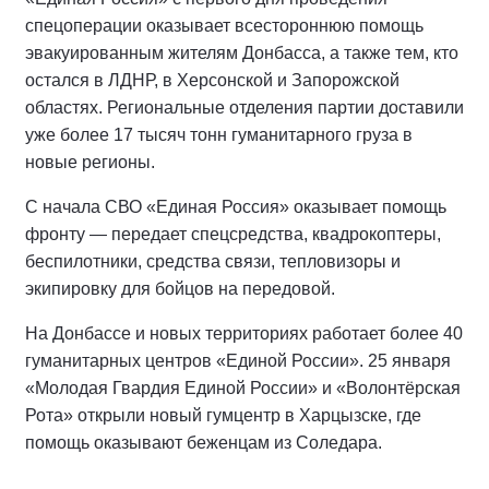
спецоперации оказывает всестороннюю помощь
эвакуированным жителям Донбасса, а также тем, кто
остался в ЛДНР, в Херсонской и Запорожской
областях. Региональные отделения партии доставили
уже более 17 тысяч тонн гуманитарного груза в
новые регионы.
С начала СВО «Единая Россия» оказывает помощь
фронту — передает спецсредства, квадрокоптеры,
беспилотники, средства связи, тепловизоры и
экипировку для бойцов на передовой.
На Донбассе и новых территориях работает более 40
гуманитарных центров «Единой России». 25 января
«Молодая Гвардия Единой России» и «Волонтёрская
Рота» открыли новый гумцентр в Харцызске, где
помощь оказывают беженцам из Соледара.