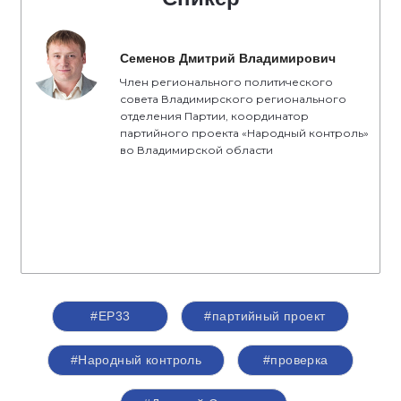
Семенов Дмитрий Владимирович
Член регионального политического
совета Владимирского регионального
отделения Партии, координатор
партийного проекта «Народный контроль»
во Владимирской области
#ЕР33
#партийный проект
#Народный контроль
#проверка