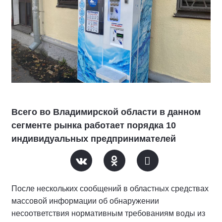
Всего во Владимирской области в данном
сегменте рынка работает порядка 10
индивидуальных предпринимателей
После нескольких сообщений в областных средствах
массовой информации об обнаружении
несоответствия нормативным требованиям воды из