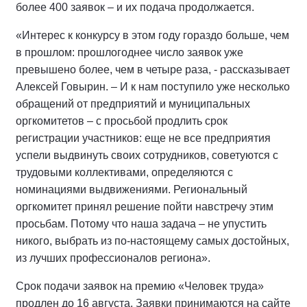
более 400 заявок – и их подача продолжается.
«Интерес к конкурсу в этом году гораздо больше, чем
в прошлом: прошлогоднее число заявок уже
превышено более, чем в четыре раза, - рассказывает
Алексей Говырин. – И к нам поступило уже несколько
обращений от предприятий и муниципальных
оргкомитетов – с просьбой продлить срок
регистрации участников: еще не все предприятия
успели выдвинуть своих сотрудников, советуются с
трудовыми коллективами, определяются с
номинациями выдвижениями. Региональный
оргкомитет принял решение пойти навстречу этим
просьбам. Потому что наша задача – не упустить
никого, выбрать из по-настоящему самых достойных,
из лучших профессионалов региона».
Срок подачи заявок на премию «Человек труда»
продлен до 16 августа. Заявки принимаются на сайте