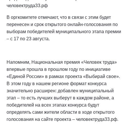
человектруда33.рф
В оргкомитете отмечают, что в связи с этим будет
перенесен и срок открытого онлайн-голосования по
выборам победителей муниципального этапа премии
– с 17 по 23 августа.
Напомним, Национальная премия «Человек труда»
впервые прошла в прошлом году по инициативе
«Единой России» в рамках проекта «Выбирай свое».
В этом году в нашем регионе формат конкурса
значительно расширен: добавлен муниципальный
этап – то есть лучших выберут в каждом районе, а
победителей на всех этапах конкурса будут
определять сами жители области в ходе открытого
голосования на сайте проекта – человектруда33.рф.