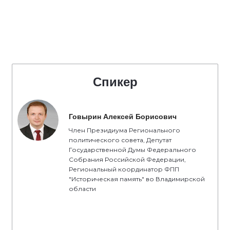
Спикер
Говырин Алексей Борисович
Член Президиума Регионального
политического совета, Депутат
Государственной Думы Федерального
Собрания Российской Федерации,
Региональный координатор ФПП
"Историческая память" во Владимирской
области