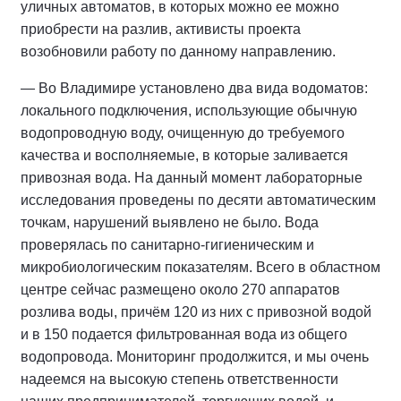
уличных автоматов, в которых можно ее можно
приобрести на разлив, активисты проекта
возобновили работу по данному направлению.
— Во Владимире установлено два вида водоматов:
локального подключения, использующие обычную
водопроводную воду, очищенную до требуемого
качества и восполняемые, в которые заливается
привозная вода. На данный момент лабораторные
исследования проведены по десяти автоматическим
точкам, нарушений выявлено не было. Вода
проверялась по санитарно-гигиеническим и
микробиологическим показателям. Всего в областном
центре сейчас размещено около 270 аппаратов
розлива воды, причём 120 из них с привозной водой
и в 150 подается фильтрованная вода из общего
водопровода. Мониторинг продолжится, и мы очень
надеемся на высокую степень ответственности