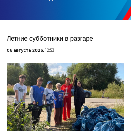
Летние субботники в разгаре
06 августа 2026,
12:53