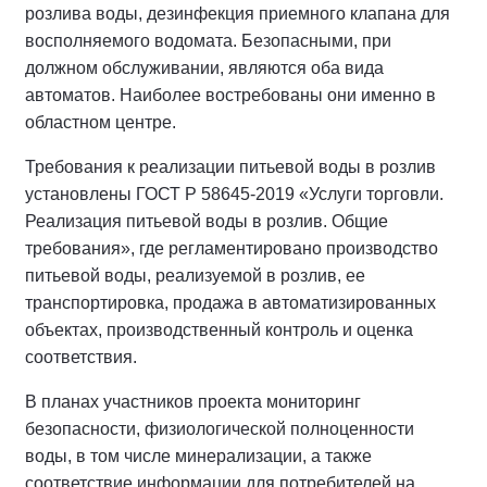
розлива воды, дезинфекция приемного клапана для
восполняемого водомата. Безопасными, при
должном обслуживании, являются оба вида
автоматов. Наиболее востребованы они именно в
областном центре.
Требования к реализации питьевой воды в розлив
установлены ГОСТ Р 58645-2019 «Услуги торговли.
Реализация питьевой воды в розлив. Общие
требования», где регламентировано производство
питьевой воды, реализуемой в розлив, ее
транспортировка, продажа в автоматизированных
объектах, производственный контроль и оценка
соответствия.
В планах участников проекта мониторинг
безопасности, физиологической полноценности
воды, в том числе минерализации, а также
соответствие информации для потребителей на