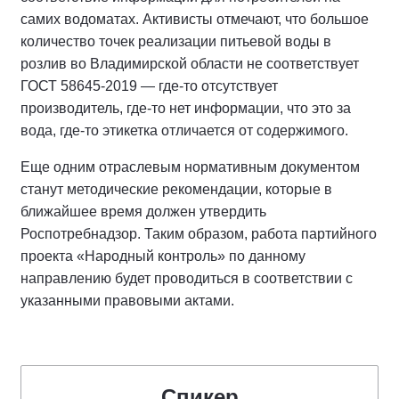
самих водоматах. Активисты отмечают, что большое
количество точек реализации питьевой воды в
розлив во Владимирской области не соответствует
ГОСТ 58645-2019 — где-то отсутствует
производитель, где-то нет информации, что это за
вода, где-то этикетка отличается от содержимого.
Еще одним отраслевым нормативным документом
станут методические рекомендации, которые в
ближайшее время должен утвердить
Роспотребнадзор. Таким образом, работа партийного
проекта «Народный контроль» по данному
направлению будет проводиться в соответствии с
указанными правовыми актами.
Спикер