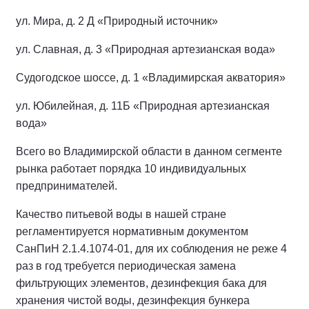
ул. Мира, д. 2 Д «Природный источник»
ул. Славная, д. 3 «Природная артезианская вода»
Судогодское шоссе, д. 1 «Владимирская акватория»
ул. Юбилейная, д. 11Б «Природная артезианская
вода»
Всего во Владимирской области в данном сегменте
рынка работает порядка 10 индивидуальных
предпринимателей.
Качество питьевой воды в нашей стране
регламентируется нормативным документом
СанПиН 2.1.4.1074-01, для их соблюдения не реже 4
раз в год требуется периодическая замена
фильтрующих элементов, дезинфекция бака для
хранения чистой воды, дезинфекция бункера