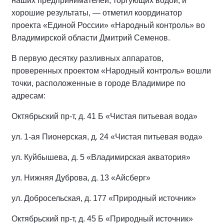
наших предпринимателей, торгующих водой, и
хорошие результаты, — отметил координатор
проекта «Единой России» «Народный контроль» во
Владимирской области Дмитрий Семенов.
В первую десятку разливных аппаратов,
проверенных проектом «Народный контроль» вошли
точки, расположенные в городе Владимире по
адресам:
Октябрьский пр-т, д. 41 Б «Чистая питьевая вода»
ул. 1-ая Пионерская, д. 24 «Чистая питьевая вода»
ул. Куйбышева, д. 5 «Владимирская акватория»
ул. Нижняя Дуброва, д. 13 «Айсберг»
ул. Добросельская, д. 177 «Природный источник»
Октябрьский пр-т, д. 45 Б «Природный источник»