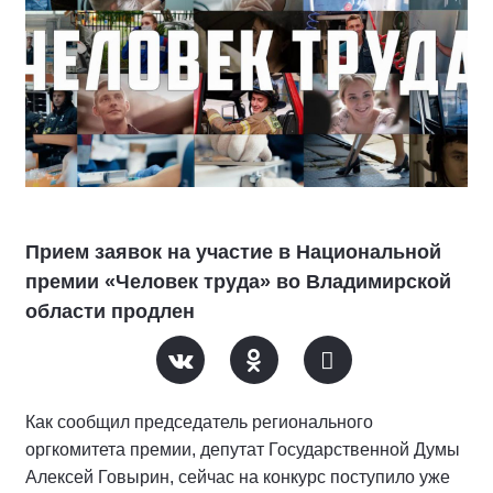
Прием заявок на участие в Национальной
премии «Человек труда» во Владимирской
области продлен
Как сообщил председатель регионального
оргкомитета премии, депутат Государственной Думы
Алексей Говырин, сейчас на конкурс поступило уже