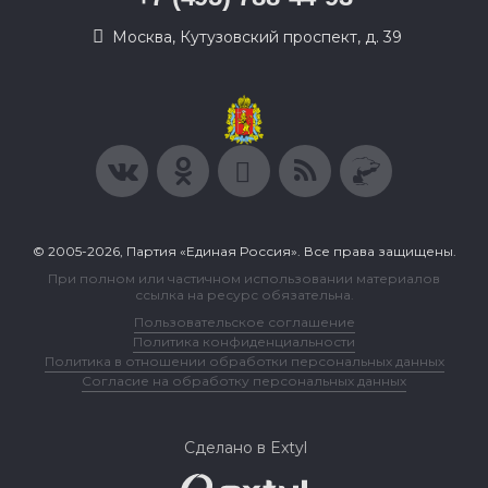
Москва, Кутузовский проспект, д. 39
© 2005-2026, Партия «Единая Россия». Все права защищены.
При полном или частичном использовании материалов
ссылка на ресурс обязательна.
Пользовательское соглашение
Политика конфиденциальности
Политика в отношении обработки персональных данных
Согласие на обработку персональных данных
Сделано в Extyl