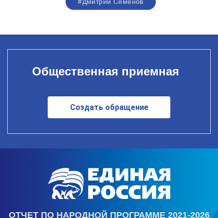
#Дмитрий Семенов
Общественная приемная
Создать обращение
ОТЧЕТ ПО НАРОДНОЙ ПРОГРАММЕ 2021-2026