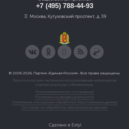
+7 (495) 788-44-93
Москва, Кутузовский проспект, д. 39
© 2005-2026, Партия «Единая Россия». Все права защищены.
При полном или частичном использовании материалов
ссылка на ресурс обязательна.
Пользовательское соглашение
Политика конфиденциальности
Политика в отношении обработки персональных данных
Согласие на обработку персональных данных
Сделано в Extyl