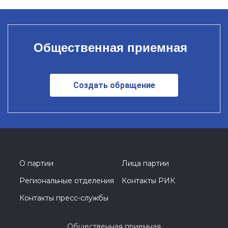
Общественная приемная
Создать обращение
О партии
Лица партии
Региональные отделения
Контакты РИК
Контакты пресс-службы
Общественная приемная