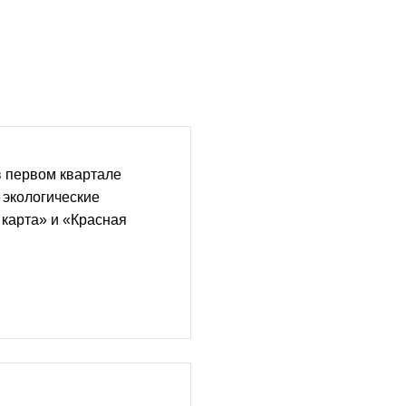
в первом квартале
 экологические
карта» и «Красная