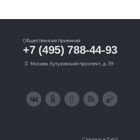
Общественная приемная
+7 (495) 788-44-93
Москва, Кутузовский проспект, д. 39
Сделано в Extyl