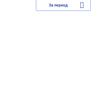
За период