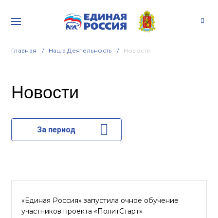
Главная
Наша Деятельность
Новости
Новости
За период
«Единая Россия» запустила очное обучение
участников проекта «ПолитСтарт»