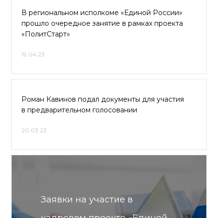
В региональном исполкоме «Единой России»
прошло очередное занятие в рамках проекта
«ПолитСтарт»
19.04.23
Роман Кавинов подал документы для участия
в предварительном голосовании
20.03.23
Заявки на участие в