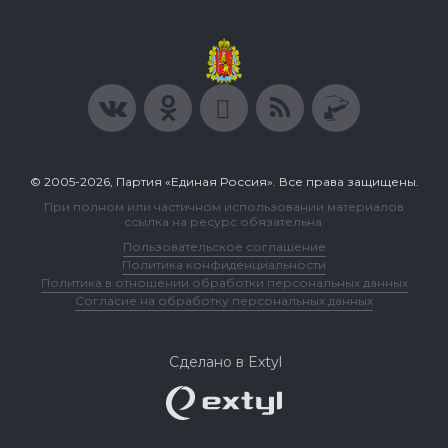
© 2005-2026, Партия «Единая Россия». Все права защищены.
При полном или частичном использовании материалов
ссылка на ресурс обязательна.
Пользовательское соглашение
Политика конфиденциальности
Политика в отношении обработки персональных данных
Согласие на обработку персональных данных
Сделано в Extyl