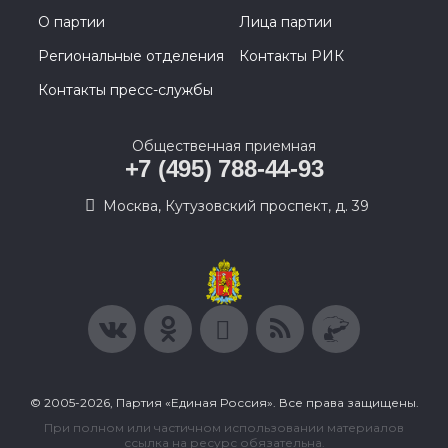
О партии
Лица партии
Региональные отделения
Контакты РИК
Контакты пресс-службы
Общественная приемная
+7 (495) 788-44-93
Москва, Кутузовский проспект, д. 39
© 2005-2026, Партия «Единая Россия». Все права защищены.
При полном или частичном использовании материалов
ссылка на ресурс обязательна.