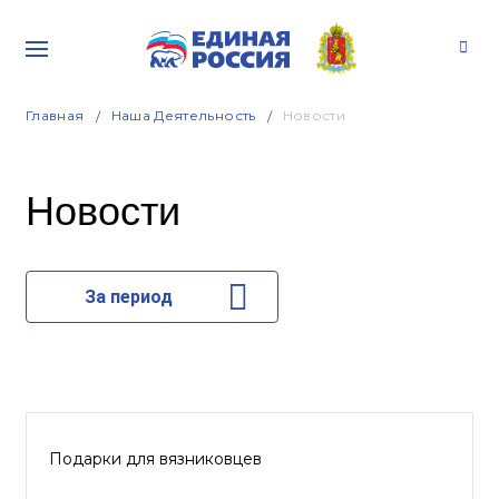
Главная
Наша Деятельность
Новости
Новости
За период
Подарки для вязниковцев