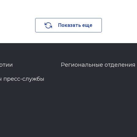
Показать еще
ртии
Региональные отделения
ы пресс-службы