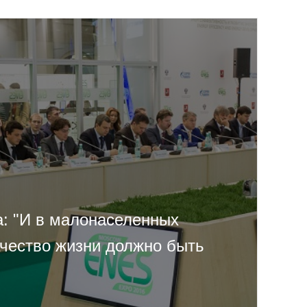
: "И в малонаселенных
ачество жизни должно быть