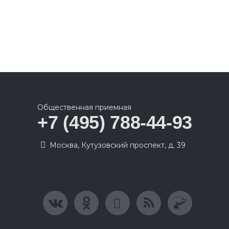
Общественная приемная
+7 (495) 788-44-93
Москва, Кутузовский проспект, д. 39