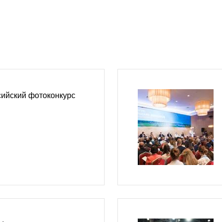
сийский фотоконкурс