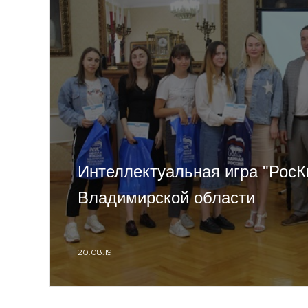
Интеллектуальная игра "РосК
Владимирской области
20.08.19