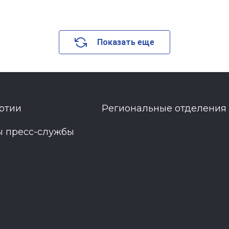
Показать еще
ртии
Региональные отделения
ы пресс-службы