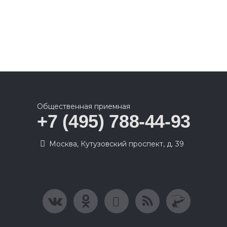
Общественная приемная
+7 (495) 788-44-93
Москва, Кутузовский проспект, д. 39