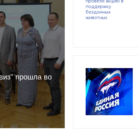
виз" прошла во