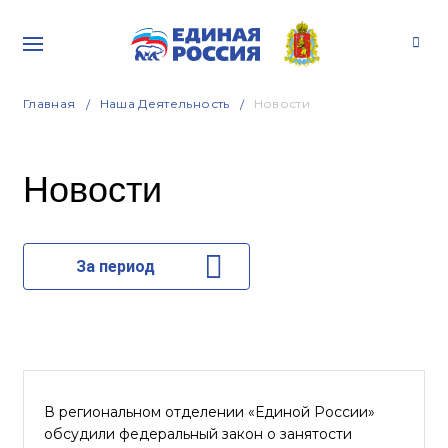
Главная
Наша Деятельность
Новости
Новости
За период
В региональном отделении «Единой России»
обсудили федеральный закон о занятости