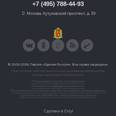
+7 (495) 788-44-93
Москва, Кутузовский проспект, д. 39
© 2005-2026, Партия «Единая Россия». Все права защищены.
При полном или частичном использовании материалов
ссылка на ресурс обязательна.
Пользовательское соглашение
Политика конфиденциальности
Политика в отношении обработки персональных данных
Согласие на обработку персональных данных
Сделано в Extyl