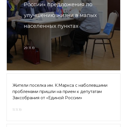
России» предложения по
улучшению жизни в малых
населенных пунктах
29.11.19
Жители поселка им. К.Маркса с наболевшими
проблемами пришли на прием к депутатам
Заксобрания от «Единой России»
11.11.19