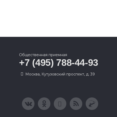
Общественная приемная
+7 (495) 788-44-93
Москва, Кутузовский проспект, д. 39