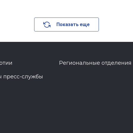
Показать еще
ртии
Региональные отделения
ы пресс-службы