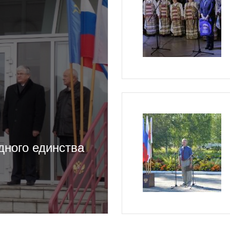
дного единства