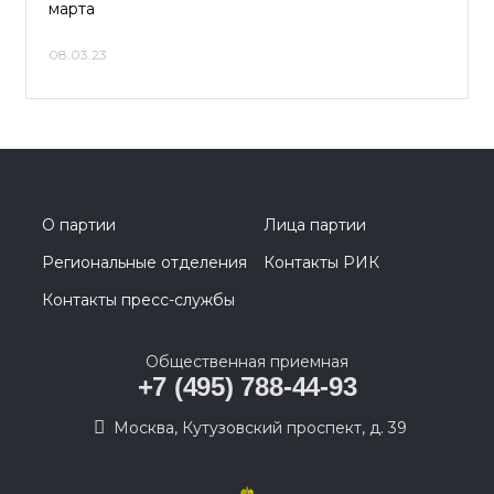
марта
08.03.23
О партии
Лица партии
Региональные отделения
Контакты РИК
Контакты пресс-службы
Общественная приемная
+7 (495) 788-44-93
Москва, Кутузовский проспект, д. 39