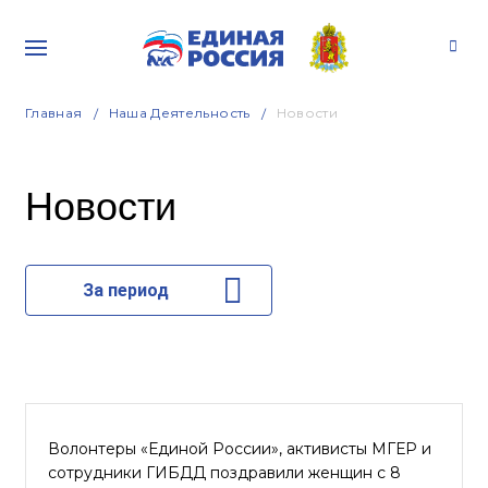
Главная
Наша Деятельность
Новости
Новости
За период
Волонтеры «Единой России», активисты МГЕР и
сотрудники ГИБДД поздравили женщин с 8