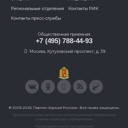
Региональные отделения
Контакты РИК
Контакты пресс-службы
Общественная приемная
+7 (495) 788-44-93
Москва, Кутузовский проспект, д. 39
© 2005-2026, Партия «Единая Россия». Все права защищены.
При полном или частичном использовании материалов
ссылка на ресурс обязательна.
Пользовательское соглашение