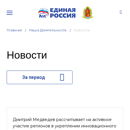
Главная
Наша Деятельность
Новости
Новости
За период
Дмитрий Медведев рассчитывает на активное
участие регионов в укреплении инновационного