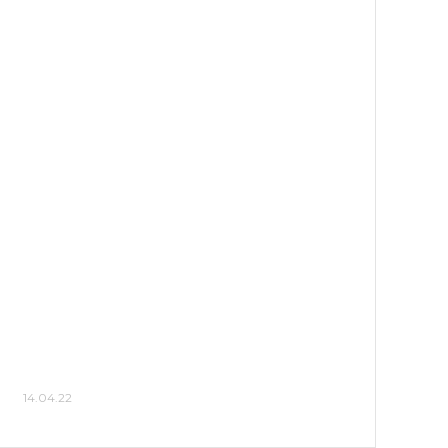
14.04.22