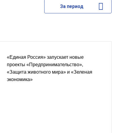
За период
«Единая Россия» запускает новые
проекты «Предпринимательство»,
«Защита животного мира» и «Зеленая
экономика»