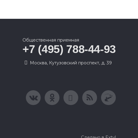
Общественная приемная
+7 (495) 788-44-93
Москва, Кутузовский проспект, д. 39
Сделано в Extyl