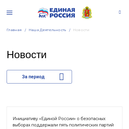
Главная
Наша Деятельность
Новости
Новости
За период
Инициативу «Единой России» о безопасных
выборах поддержали пять политических партий