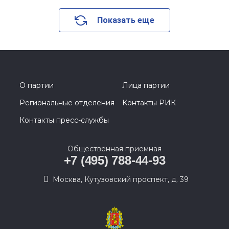
Показать еще
О партии
Лица партии
Региональные отделения
Контакты РИК
Контакты пресс-службы
Общественная приемная
+7 (495) 788-44-93
Москва, Кутузовский проспект, д. 39