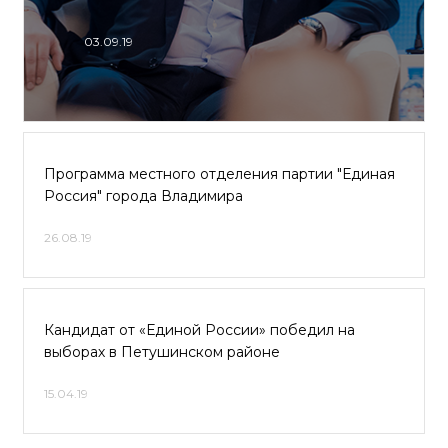
03.09.19
Программа местного отделения партии "Единая
Россия" города Владимира
26.08.19
Кандидат от «Единой России» победил на
выборах в Петушинском районе
15.04.19