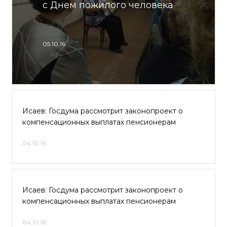
с Днем пожилого человека
05.10.16
Исаев: Госдума рассмотрит законопроект о
компенсационных выплатах пенсионерам
04.10.16
Исаев: Госдума рассмотрит законопроект о
компенсационных выплатах пенсионерам
04.10.16