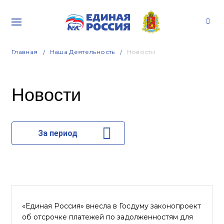
Главная
Наша Деятельность
Новости
Новости
За период
«Единая Россия» внесла в Госдуму законопроект
об отсрочке платежей по задолженностям для