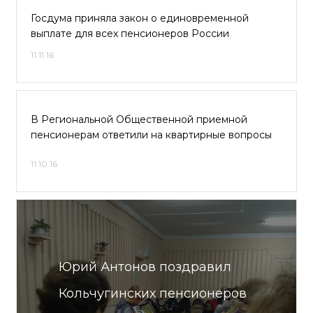
Госдума приняла закон о единовременной
выплате для всех пенсионеров России
11.11.16
В Региональной Общественной приемной
пенсионерам ответили на квартирные вопросы
11.10.16
Юрий Антонов поздравил
Кольчугинских пенсионеров