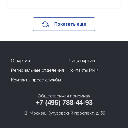
Показать еще
О партии
Лица партии
Региональные отделения
Контакты РИК
Контакты пресс-службы
Общественная приемная
+7 (495) 788-44-93
Москва, Кутузовский проспект, д. 39