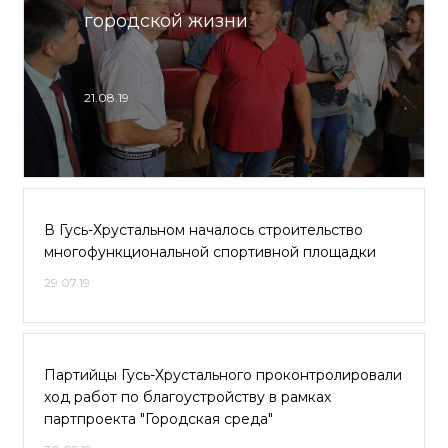
городской жизни
21.08.19
В Гусь-Хрустальном началось строительство
многофункциональной спортивной площадки
29.07.19
Партийцы Гусь-Хрустального проконтролировали
ход работ по благоустройству в рамках
партпроекта "Городская среда"