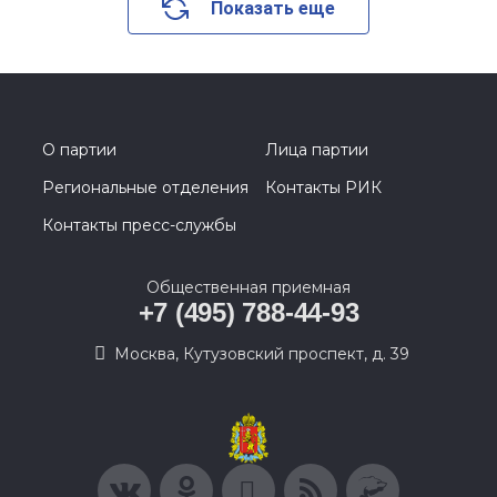
Показать еще
О партии
Лица партии
Региональные отделения
Контакты РИК
Контакты пресс-службы
Общественная приемная
+7 (495) 788-44-93
Москва, Кутузовский проспект, д. 39