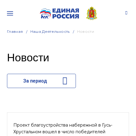
Главная
Наша Деятельность
Новости
Новости
За период
Проект благоустройства набережной в Гусь-
Хрустальном вошел в число победителей