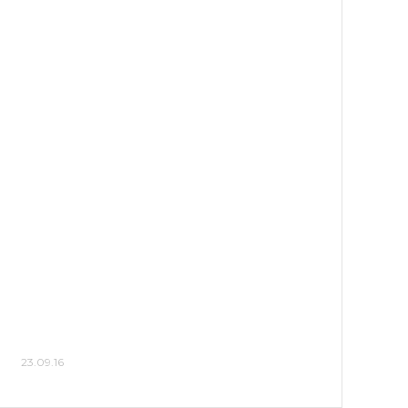
23.09.16