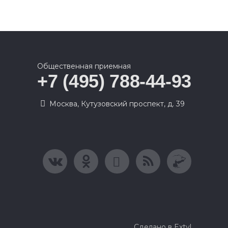
Общественная приемная
+7 (495) 788-44-93
Москва, Кутузовский проспект, д. 39
Сделано в Extyl