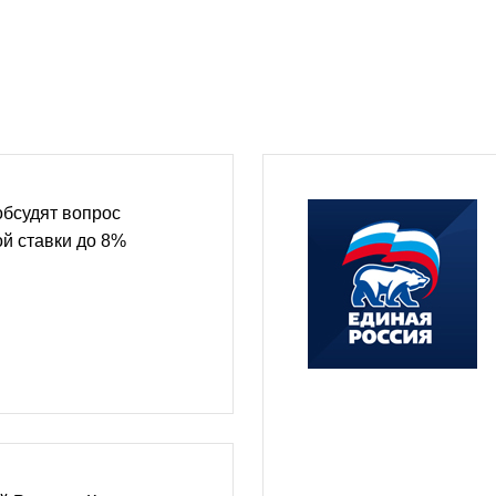
обсудят вопрос
й ставки до 8%