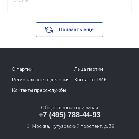
01.03.18
Показать еще
О партии
Лица партии
Региональные отделения
Контакты РИК
Контакты пресс-службы
Общественная приемная
+7 (495) 788-44-93
Москва, Кутузовский проспект, д. 39