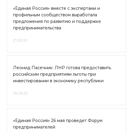
«Единая Россия» вместе с экспертами и
профильным сообществом выработала
предложения по развитию и поддержке
предпринимательства
27.05.22
Леонид Пасечник: ЛНР готова предоставить
российским предприятиям льготы при
инвестировании в экономику республики
26.05.22
«Единая Россия» 26 мая проведет Форум
предпринимателей