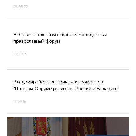
25.05.22
В Юрьев-Польском открылся молодежный
православный форум
22.07.19
Владимир Киселев принимает участие в
"Шестом Форуме регионов России и Беларуси"
17.07.19