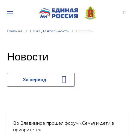
Главная
Наша Деятельность
Новости
Новости
За период
Во Владимире прошел форум «Семья и дети в
приоритете»