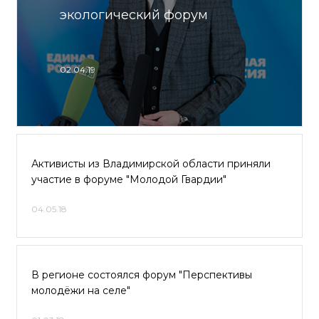
экологический форум
02.04.19
Активисты из Владимирской области приняли
участие в форуме "Молодой Гвардии"
04.05.18
В регионе состоялся форум "Перспективы
молодёжи на селе"