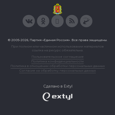
© 2005-2026, Партия «Единая Россия». Все права защищены.
При полном или частичном использовании материалов
ссылка на ресурс обязательна.
Пользовательское соглашение
Политика конфиденциальности
Политика в отношении обработки персональных данных
Согласие на обработку персональных данных
Сделано в Extyl