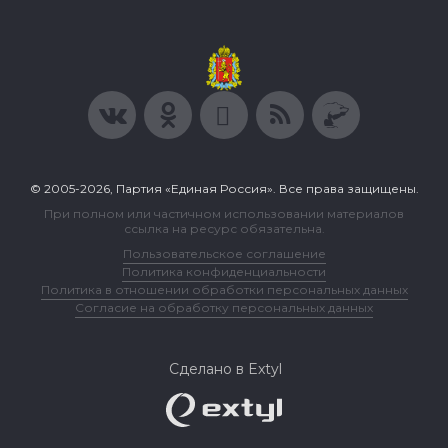
© 2005-2026, Партия «Единая Россия». Все права защищены.
При полном или частичном использовании материалов
ссылка на ресурс обязательна.
Пользовательское соглашение
Политика конфиденциальности
Политика в отношении обработки персональных данных
Согласие на обработку персональных данных
Сделано в Extyl