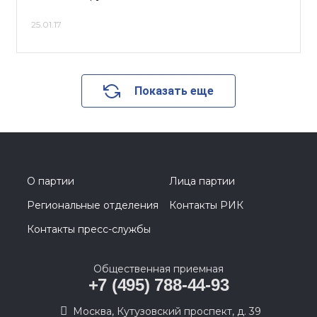
25.01.17
Показать еще
О партии
Лица партии
Региональные отделения
Контакты РИК
Контакты пресс-службы
Общественная приемная
+7 (495) 788-44-93
Москва, Кутузовский проспект, д. 39