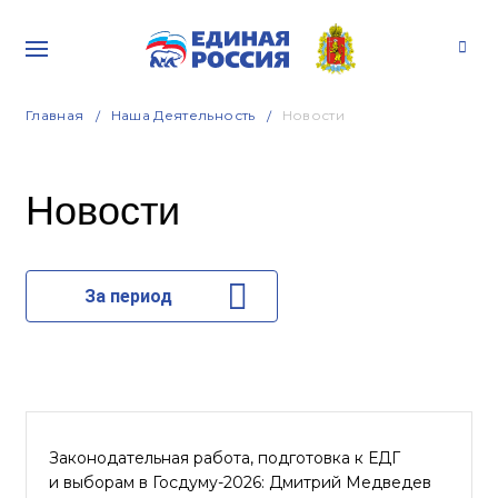
Главная
Наша Деятельность
Новости
Новости
За период
Законодательная работа, подготовка к ЕДГ
и выборам в Госдуму-2026: Дмитрий Медведев