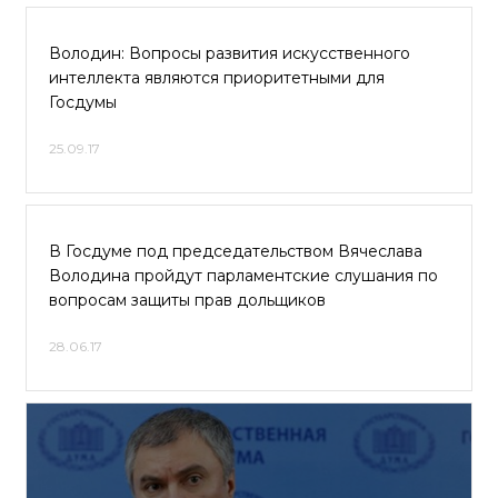
Володин: Вопросы развития искусственного
интеллекта являются приоритетными для
Госдумы
25.09.17
В Госдуме под председательством Вячеслава
Володина пройдут парламентские слушания по
вопросам защиты прав дольщиков
28.06.17