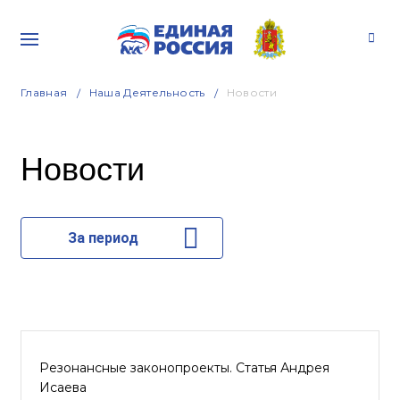
Главная
Наша Деятельность
Новости
Новости
За период
Резонансные законопроекты. Статья Андрея
Исаева