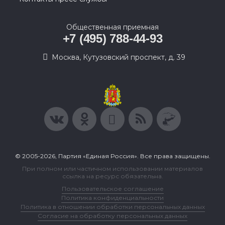
Общественная приемная
+7 (495) 788-44-93
Москва, Кутузовский проспект, д. 39
© 2005-2026, Партия «Единая Россия». Все права защищены.
При полном или частичном использовании материалов
ссылка на ресурс обязательна.
Пользовательское соглашение
Политика конфиденциальности
Политика в отношении обработки персональных данных
Согласие на обработку персональных данных