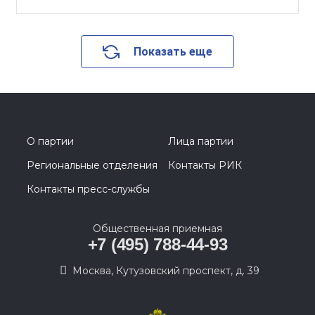
Показать еще
О партии
Лица партии
Региональные отделения
Контакты РИК
Контакты пресс-службы
Общественная приемная
+7 (495) 788-44-93
Москва, Кутузовский проспект, д. 39