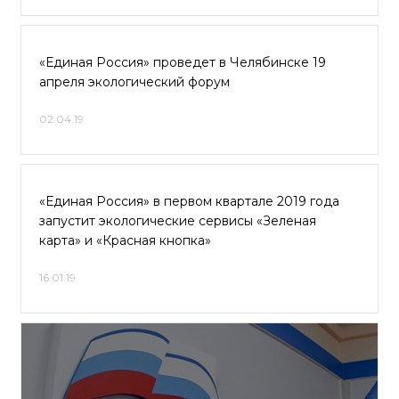
«Единая Россия» проведет в Челябинске 19
апреля экологический форум
02.04.19
«Единая Россия» в первом квартале 2019 года
запустит экологические сервисы «Зеленая
карта» и «Красная кнопка»
16.01.19