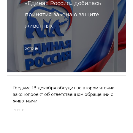
«Единая Россия» добилась
принятия закона о защите
животных
20.12.18
Госдума 18 декабря обсудит во втором чтении
законопроект об ответственном обращении с
животными
17.12.18