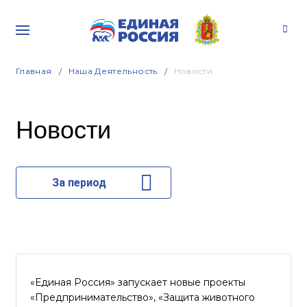
Главная
Наша Деятельность
Новости
Новости
За период
«Единая Россия» запускает новые проекты
«Предпринимательство», «Защита животного