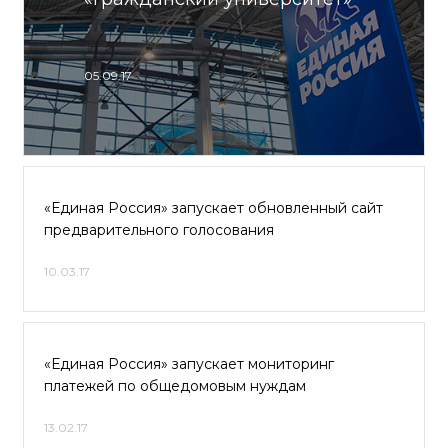
05.09.17
«Единая Россия» запускает обновленный сайт
предварительного голосования
10.03.17
«Единая Россия» запускает мониторинг
платежей по общедомовым нуждам
13.02.17