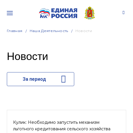
Главная
Наша Деятельность
Новости
Новости
За период
Кулик: Необходимо запустить механизм
льготного кредитования сельского хозяйства