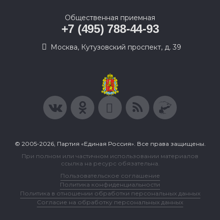
Общественная приемная
+7 (495) 788-44-93
Москва, Кутузовский проспект, д. 39
© 2005-2026, Партия «Единая Россия». Все права защищены.
При полном или частичном использовании материалов
ссылка на ресурс обязательна.
Пользовательское соглашение
Политика конфиденциальности
Политика в отношении обработки персональных данных
Согласие на обработку персональных данных