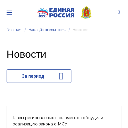
Главная
Наша Деятельность
Новости
Новости
За период
Главы региональных парламентов обсудили
реализацию закона о МСУ