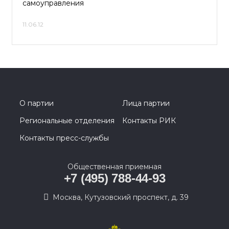
самоуправления
11.06.12
О партии
Лица партии
Региональные отделения
Контакты РИК
Контакты пресс-службы
Общественная приемная
+7 (495) 788-44-93
Москва, Кутузовский проспект, д. 39