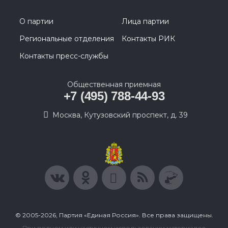
О партии
Лица партии
Региональные отделения
Контакты РИК
Контакты пресс-службы
Общественная приемная
+7 (495) 788-44-93
Москва, Кутузовский проспект, д. 39
© 2005-2026, Партия «Единая Россия». Все права защищены.
При полном или частичном использовании материалов