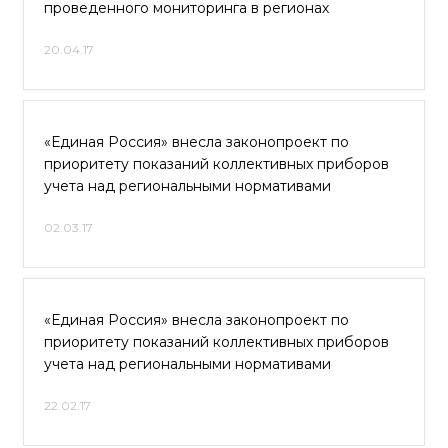
проведенного мониторинга в регионах
20.04.17
«Единая Россия» внесла законопроект по
приоритету показаний коллективных приборов
учета над региональными нормативами
02.03.17
«Единая Россия» внесла законопроект по
приоритету показаний коллективных приборов
учета над региональными нормативами
22.02.17