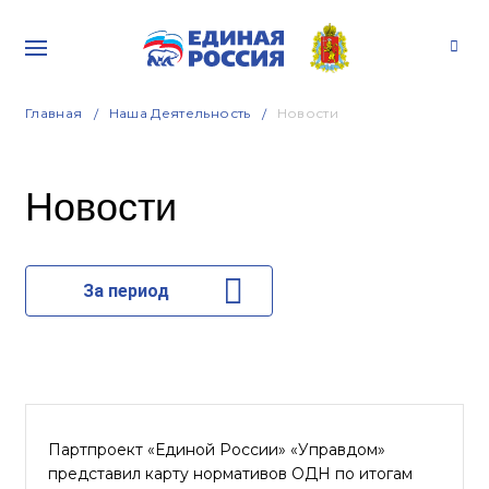
Главная
Наша Деятельность
Новости
Новости
За период
Партпроект «Единой России» «Управдом»
представил карту нормативов ОДН по итогам