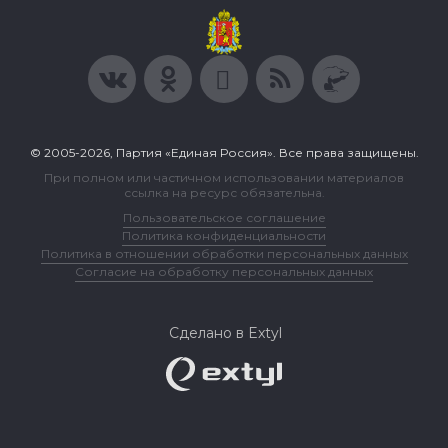
© 2005-2026, Партия «Единая Россия». Все права защищены.
При полном или частичном использовании материалов
ссылка на ресурс обязательна.
Пользовательское соглашение
Политика конфиденциальности
Политика в отношении обработки персональных данных
Согласие на обработку персональных данных
Сделано в Extyl