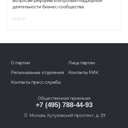
вопросам реформы контрольно-надзорной
деятельности бизнес-сообщества
21.04.17
О партии
Лица партии
Региональные отделения
Контакты РИК
Контакты пресс-службы
Общественная приемная
+7 (495) 788-44-93
Москва, Кутузовский проспект, д. 39