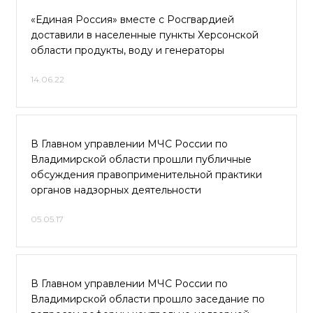
«Единая Россия» вместе с Росгвардией
доставили в населенные пункты Херсонской
области продукты, воду и генераторы
14.06.22
В Главном управлении МЧС России по
Владимирской области прошли публичные
обсуждения правоприменительной практики
органов надзорных деятельности
05.05.17
В Главном управлении МЧС России по
Владимирской области прошло заседание по