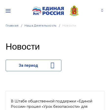
Главная
Наша Деятельность
Новости
Новости
За период
В Штабе общественной поддержки «Единой
России» прошел «Урок безопасности» для