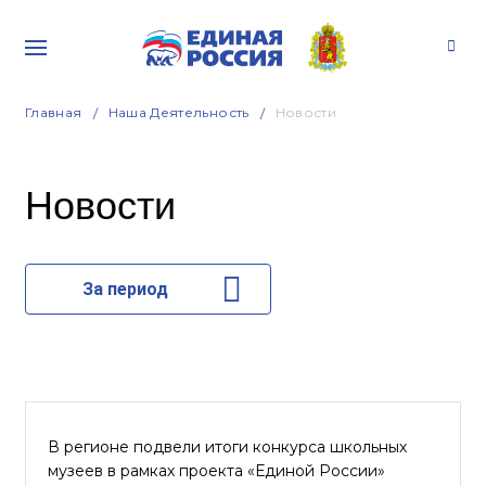
Главная
Наша Деятельность
Новости
Новости
За период
В регионе подвели итоги конкурса школьных
музеев в рамках проекта «Единой России»