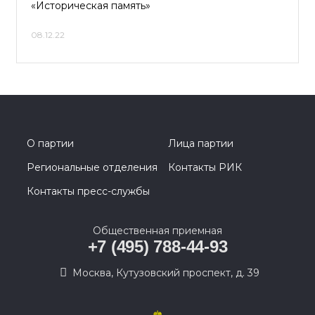
«Историческая память»
08.12.22
О партии
Лица партии
Региональные отделения
Контакты РИК
Контакты пресс-службы
Общественная приемная
+7 (495) 788-44-93
Москва, Кутузовский проспект, д. 39